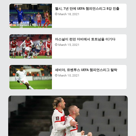
첼시, 7년 만에 UEFA 챔피언스리그 8강 진출
March 18, 2021
아스널이 런던 더비에서 토트넘을 이기다
March 15, 2021
세비야, 유벤투스 UEFA 챔피언스리그 탈락
March 10, 2021