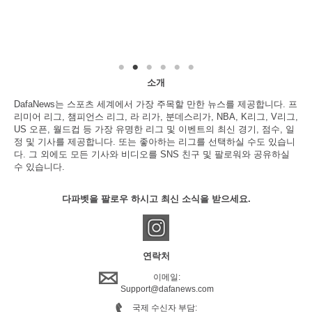
소개
DafaNews는 스포츠 세계에서 가장 주목할 만한 뉴스를 제공합니다. 프
리미어 리그, 챔피언스 리그, 라 리가, 분데스리가, NBA, K리그, V리그,
US 오픈, 월드컵 등 가장 유명한 리그 및 이벤트의 최신 경기, 점수, 일
정 및 기사를 제공합니다. 또는 좋아하는 리그를 선택하실 수도 있습니
다. 그 외에도 모든 기사와 비디오를 SNS 친구 및 팔로워와 공유하실
수 있습니다.
다파벳을 팔로우 하시고 최신 소식을 받으세요.
연락처
이메일:
Support@dafanews.com
국제 수신자 부담: