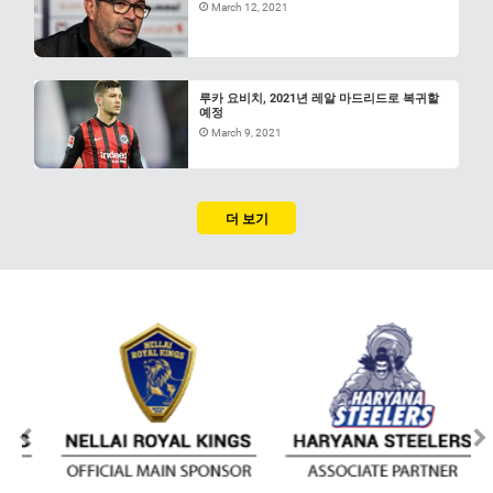
March 12, 2021
루카 요비치, 2021년 레알 마드리드로 복귀할
예정
March 9, 2021
더 보기