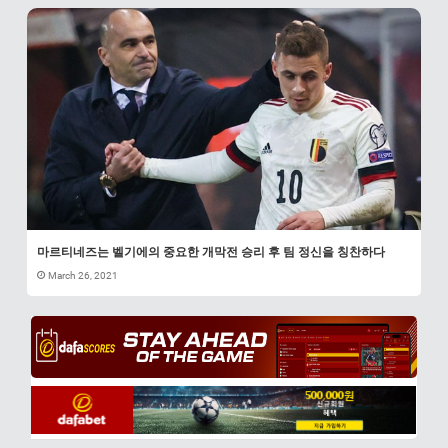
마르티네즈는 벨기에의 중요한 개막전 승리 후 팀 정신을 칭찬하다
March 26, 2021