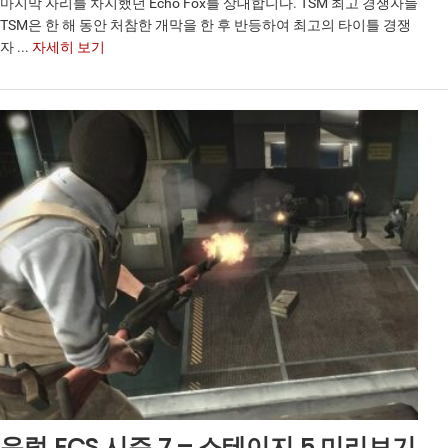
마지막 자리를 차지했던 Echo Fox를 상대합니다. TSM 최고 경쟁자들
TSM은 한 해 동안 처참한 개막을 한 후 반등하여 최고의 타이틀 경쟁
자 ...
자세히 보기
유럽 ECS 시즌 7 – 스테이지 5 미리보기