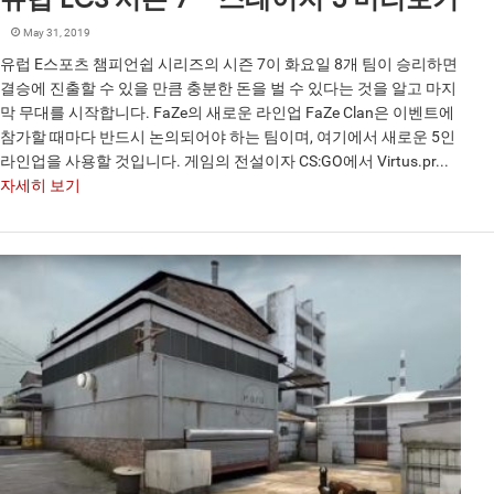
May 31, 2019
유럽 E스포츠 챔피언쉽 시리즈의 시즌 7이 화요일 8개 팀이 승리하면
결승에 진출할 수 있을 만큼 충분한 돈을 벌 수 있다는 것을 알고 마지
막 무대를 시작합니다. FaZe의 새로운 라인업 FaZe Clan은 이벤트에
참가할 때마다 반드시 논의되어야 하는 팀이며, 여기에서 새로운 5인
라인업을 사용할 것입니다. 게임의 전설이자 CS:GO에서 Virtus.pr...
자세히 보기