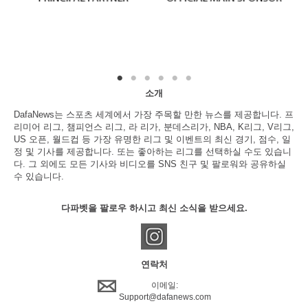
소개
DafaNews는 스포츠 세계에서 가장 주목할 만한 뉴스를 제공합니다. 프
리미어 리그, 챔피언스 리그, 라 리가, 분데스리가, NBA, K리그, V리그,
US 오픈, 월드컵 등 가장 유명한 리그 및 이벤트의 최신 경기, 점수, 일
정 및 기사를 제공합니다. 또는 좋아하는 리그를 선택하실 수도 있습니
다. 그 외에도 모든 기사와 비디오를 SNS 친구 및 팔로워와 공유하실
수 있습니다.
다파벳을 팔로우 하시고 최신 소식을 받으세요.
연락처
이메일:
Support@dafanews.com