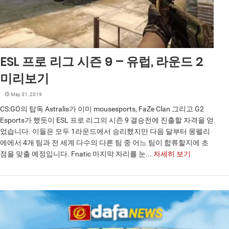
ESL 프로 리그 시즌 9 – 유럽, 라운드 2
미리보기
May 31, 2019
CS:GO의 탑독 Astralis가 이미 mousesports, FaZe Clan 그리고 G2
Esports가 했듯이 ESL 프로 리그의 시즌 9 결승전에 진출할 자격을 얻
었습니다. 이들은 모두 1라운드에서 승리했지만 다음 달부터 몽펠리
에에서 4개 팀과 전 세계 다수의 다른 팀 중 어느 팀이 합류할지에 초
점을 맞출 예정입니다. Fnatic 마지막 자리를 눈...
자세히 보기