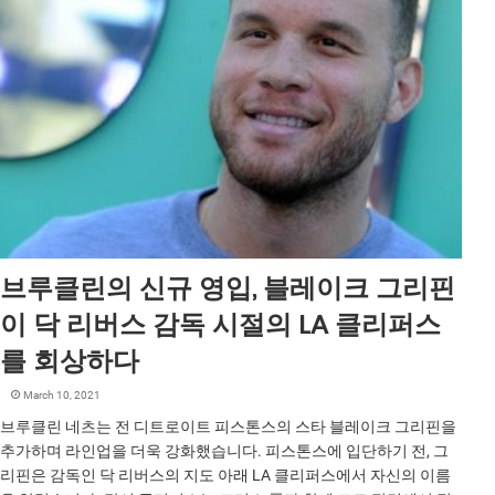
브루클린의 신규 영입, 블레이크 그리핀
이 닥 리버스 감독 시절의 LA 클리퍼스
를 회상하다
March 10, 2021
브루클린 네츠는 전 디트로이트 피스톤스의 스타 블레이크 그리핀을
추가하며 라인업을 더욱 강화했습니다. 피스톤스에 입단하기 전, 그
리핀은 감독인 닥 리버스의 지도 아래 LA 클리퍼스에서 자신의 이름