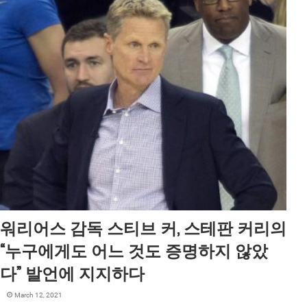
워리어스 감독 스티브 커, 스테판 커리의
“누구에게도 어느 것도 증명하지 않았
다” 발언에 지지하다
March 12, 2021