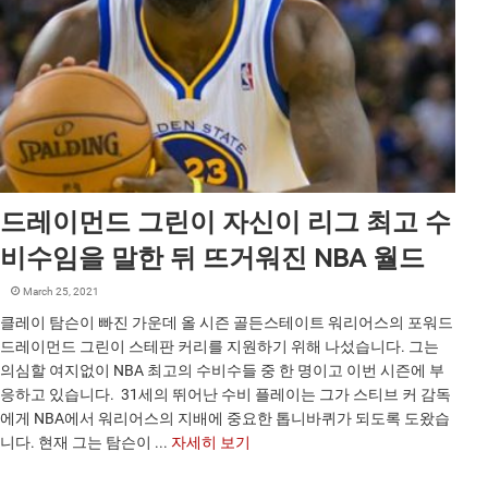
드레이먼드 그린이 자신이 리그 최고 수
비수임을 말한 뒤 뜨거워진 NBA 월드
March 25, 2021
클레이 탐슨이 빠진 가운데 올 시즌 골든스테이트 워리어스의 포워드
드레이먼드 그린이 스테판 커리를 지원하기 위해 나섰습니다. 그는
의심할 여지없이 NBA 최고의 수비수들 중 한 명이고 이번 시즌에 부
응하고 있습니다. 31세의 뛰어난 수비 플레이는 그가 스티브 커 감독
에게 NBA에서 워리어스의 지배에 중요한 톱니바퀴가 되도록 도왔습
니다. 현재 그는 탐슨이 ...
자세히 보기