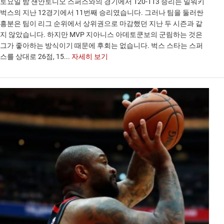
토요일 밤 샌안토니오 스퍼스와의 경기에서 120-113 승리는 밀워키
벅스의 지난 12경기에서 11번째 승리였습니다. 그러나 팀을 둘러싼
흥분은 팀이 리그 순위에서 상위권으로 마감했던 지난 두 시즌과 같
지 않았습니다. 하지만 MVP 지아니스 아데토쿤보의 군림하는 것은
그가 좋아하는 방식이기 때문에 후회는 없습니다. 벅스 스타는 스퍼
스를 상대로 26점, 15...
자세히 보기