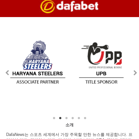
소개
DafaNews는 스포츠 세계에서 가장 주목할 만한 뉴스를 제공합니다. 프