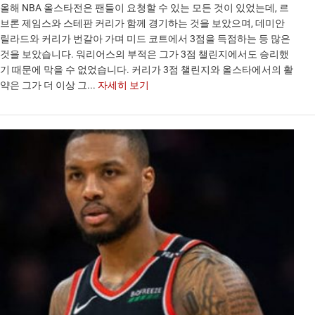
올해 NBA 올스타전은 팬들이 요청할 수 있는 모든 것이 있었는데, 르
브론 제임스와 스테판 커리가 함께 경기하는 것을 보았으며, 데미안
릴라드와 커리가 번갈아 가며 미드 코트에서 3점을 득점하는 등 많은
것을 보았습니다. 워리어스의 부적은 그가 3점 챌린지에서도 승리했
기 때문에 막을 수 없었습니다. 커리가 3점 챌린지와 올스타에서의 활
약은 그가 더 이상 그...
자세히 보기