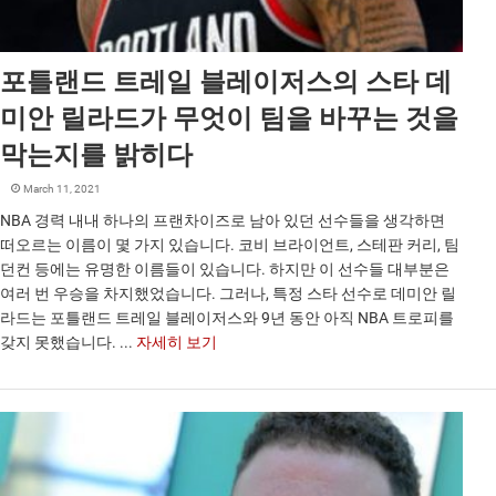
포틀랜드 트레일 블레이저스의 스타 데
미안 릴라드가 무엇이 팀을 바꾸는 것을
막는지를 밝히다
March 11, 2021
NBA 경력 내내 하나의 프랜차이즈로 남아 있던 선수들을 생각하면
떠오르는 이름이 몇 가지 있습니다. 코비 브라이언트, 스테판 커리, 팀
던컨 등에는 유명한 이름들이 있습니다. 하지만 이 선수들 대부분은
여러 번 우승을 차지했었습니다. 그러나, 특정 스타 선수로 데미안 릴
라드는 포틀랜드 트레일 블레이저스와 9년 동안 아직 NBA 트로피를
갖지 못했습니다. ...
자세히 보기