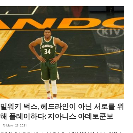
밀워키 벅스, 헤드라인이 아닌 서로를 위
해 플레이하다: 지아니스 아데토쿤보
March 23, 2021