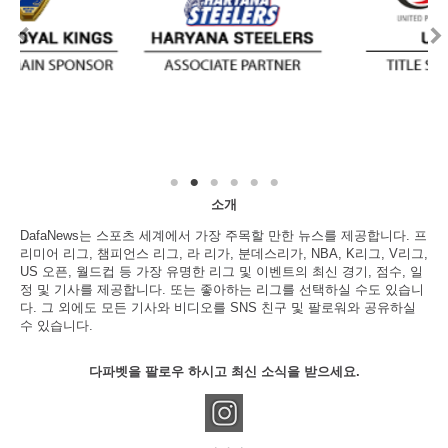
소개
DafaNews는 스포츠 세계에서 가장 주목할 만한 뉴스를 제공합니다. 프
리미어 리그, 챔피언스 리그, 라 리가, 분데스리가, NBA, K리그, V리그,
US 오픈, 월드컵 등 가장 유명한 리그 및 이벤트의 최신 경기, 점수, 일
정 및 기사를 제공합니다. 또는 좋아하는 리그를 선택하실 수도 있습니
다. 그 외에도 모든 기사와 비디오를 SNS 친구 및 팔로워와 공유하실
수 있습니다.
다파벳을 팔로우 하시고 최신 소식을 받으세요.