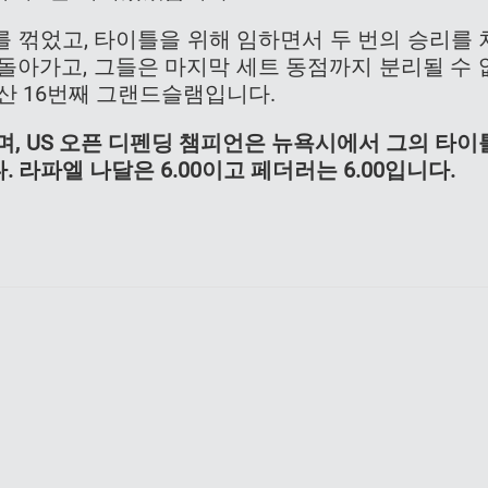
 꺾었고, 타이틀을 위해 임하면서 두 번의 승리를 
돌아가고, 그들은 마지막 세트 동점까지 분리될 수 
통산 16번째 그랜드슬램입니다.
며, US 오픈 디펜딩 챔피언은 뉴욕시에서 그의 타이
 라파엘 나달은 6.00이고 페더러는 6.00입니다.