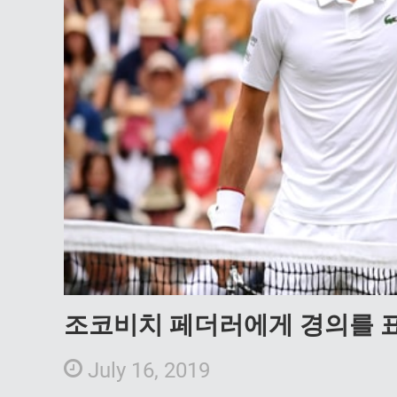
조코비치 페더러에게 경의를 
July 16, 2019