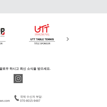
팔로우 하시고 최신 소식을 받으세요.
국제 수신자 부담:
ews.com
070-8015-9487