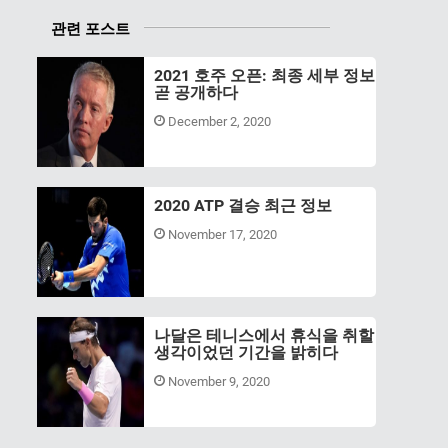
관련 포스트
2021 호주 오픈: 최종 세부 정보
곧 공개하다
December 2, 2020
2020 ATP 결승 최근 정보
November 17, 2020
나달은 테니스에서 휴식을 취할
생각이었던 기간을 밝히다
November 9, 2020