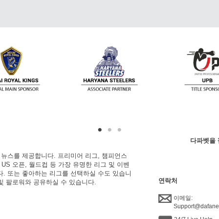
다파벳을 
한 뉴스를 제공합니다. 프리미어 리그, 챔피언스
, US 오픈, 월드컵 등 가장 유명한 리그 및 이벤
니다. 또는 좋아하는 리그를 선택하실 수도 있습니
연락처
 및 팔로워와 공유하실 수 있습니다.
이메일:
Support@dafan