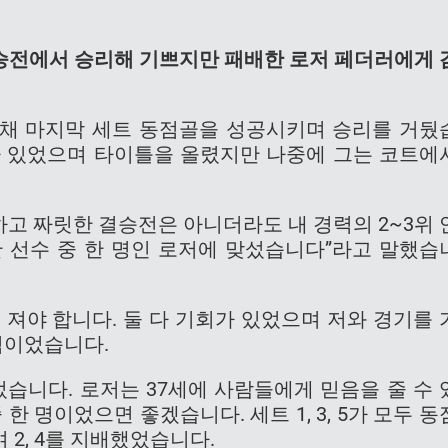
승전에서 승리해 기쁘지만 패배한 로저 페더러에게 
긴 채 마지막 세트 동점골을 성공시키며 승리를 거뒀
가 있었으며 타이틀을 올렸지만 나중에 그는 코트에
하고 짜릿한 결승전은 아니더라도 내 경력의 2~3위 
한 선수 중 한 명인 로저에 맞섰습니다”라고 말했습
 져야 합니다. 둘 다 기회가 있었으며 저와 경기를 
실적이었습니다.
었습니다. 로저는 37세에 사람들에게 믿음을 줄 수 
한 명이었으면 좋겠습니다. 세트 1, 3, 5가 모두 동
며 2, 4를 지배했었습니다.