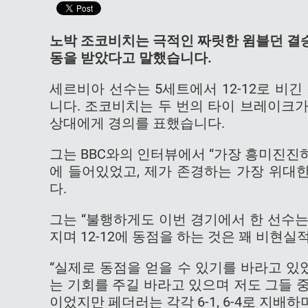
노박 조코비치는 극적인 짜릿한 윔블던 결
동을 받았다고 말했습니다.
세르비아 선수는 5세트에서 12-12로 비
니다. 조코비치는 두 번의 타이 브레이크
상대에게 경의를 표했습니다.
그는 BBC와의 인터뷰에서 “가장 흥미진진
에 들어있었고, 제가 존경하는 가장 위대
다.
그는 “불행하게도 이번 경기에서 한 선수는
지며 12-12에 동점을 하는 것은 꽤 비현
“실제로 동점을 얻을 수 있기를 바라고 있
는 기회를 주길 바라고 있으며 저도 그들 중 
이었지만 페더러는 각각 6-1, 6-4로 지배하