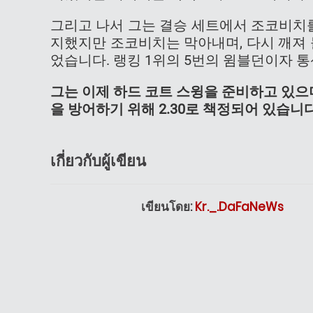
그리고 나서 그는 결승 세트에서 조코비치를
지했지만 조코비치는 막아내며, 다시 깨져 
었습니다. 랭킹 1위의 5번의 윔블던이자 
그는 이제 하드 코트 스윙을 준비하고 있으
을 방어하기 위해 2.30로 책정되어 있습니다.
เกี่ยวกับผู้เขียน
เขียนโดย:
Kr._.DaFaNeWs