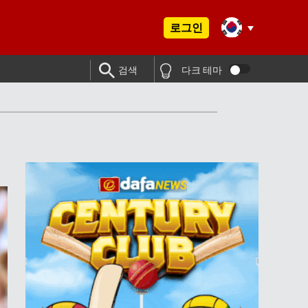
로그인
검색
다크 테마