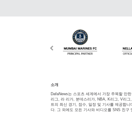
소개
DafaNews는 스포츠 세계에서 가장 주목할 만
리그, 라 리가, 분데스리가, NBA, K리그, V리그
트의 최신 경기, 점수, 일정 및 기사를 제공합
다. 그 외에도 모든 기사와 비디오를 SNS 친구