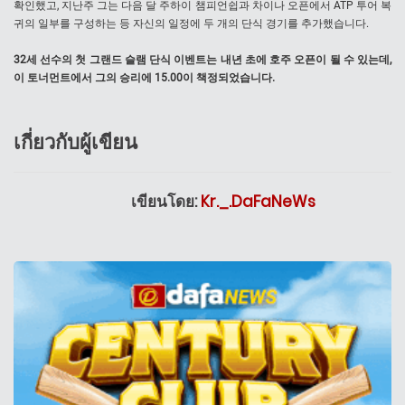
확인했고, 지난주 그는 다음 달 주하이 챔피언쉽과 차이나 오픈에서 ATP 투어 복
귀의 일부를 구성하는 등 자신의 일정에 두 개의 단식 경기를 추가했습니다.
32세 선수의 첫 그랜드 슬램 단식 이벤트는 내년 초에 호주 오픈이 될 수 있는데,
이 토너먼트에서 그의 승리에 15.00이 책정되었습니다.
เกี่ยวกับผู้เขียน
เขียนโดย:
Kr._.DaFaNeWs