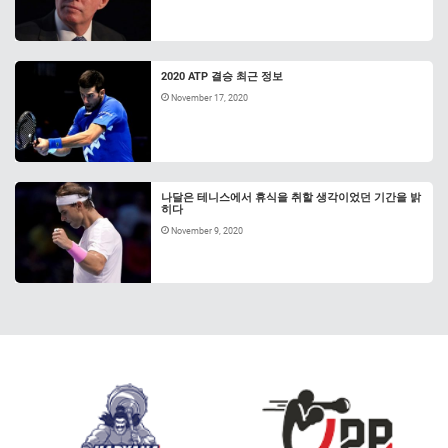
2020 ATP 결승 최근 정보
November 17, 2020
나달은 테니스에서 휴식을 취할 생각이었던 기간을 밝
히다
November 9, 2020