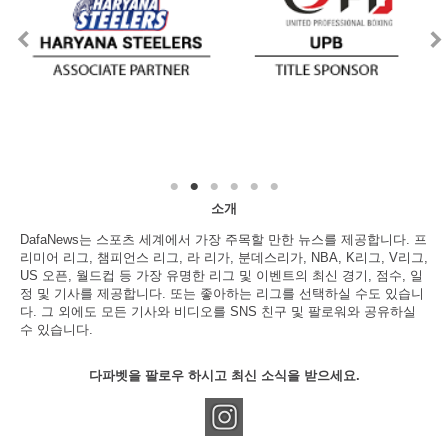
소개
DafaNews는 스포츠 세계에서 가장 주목할 만한 뉴스를 제공합니다. 프
리미어 리그, 챔피언스 리그, 라 리가, 분데스리가, NBA, K리그, V리그,
US 오픈, 월드컵 등 가장 유명한 리그 및 이벤트의 최신 경기, 점수, 일
정 및 기사를 제공합니다. 또는 좋아하는 리그를 선택하실 수도 있습니
다. 그 외에도 모든 기사와 비디오를 SNS 친구 및 팔로워와 공유하실
수 있습니다.
다파벳을 팔로우 하시고 최신 소식을 받으세요.