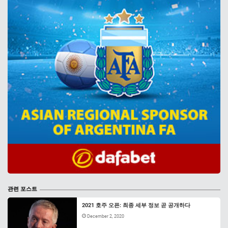
관련 포스트
2021 호주 오픈: 최종 세부 정보 곧 공개하다
December 2, 2020