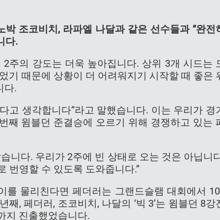
노박 조코비치, 라파엘 나달과 같은 선수들과 “완전
니다.
 2주의 강도는 더욱 높아집니다. 상위 3개 시드는 
잃었기 때문에 상황이 더 어려워지기 시작할 때 좋은 
니다.
였다고 생각합니다”라고 말했습니다. 이는 우리가 경
13번째 윔블던 준결승에 오르기 위해 경쟁하고 있는 
습니다. 우리가 2주에 빈 상태로 오는 것은 아닙니다
로 번영할 수 있도록 도와줍니다.”
이를 물리친다면 페더러는 그랜드슬램 대회에서 10
째, 페더러, 조코비치, 나달의 ‘빅 3’는 윔블던 8강
강전까지 진출했었습니다.