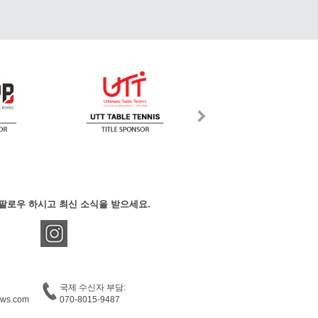
팔로우 하시고 최신 소식을 받으세요.
국제 수신자 부담:
ews.com
070-8015-9487