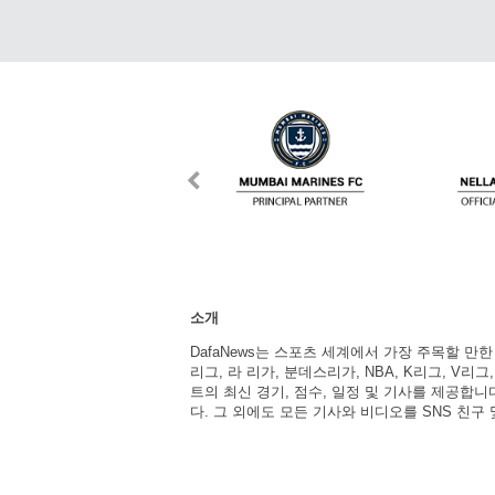
소개
DafaNews는 스포츠 세계에서 가장 주목할 만
리그, 라 리가, 분데스리가, NBA, K리그, V리그
트의 최신 경기, 점수, 일정 및 기사를 제공합
다. 그 외에도 모든 기사와 비디오를 SNS 친구