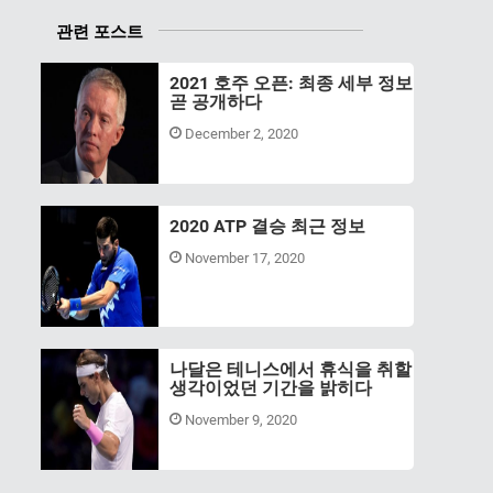
관련 포스트
2021 호주 오픈: 최종 세부 정보
곧 공개하다
December 2, 2020
2020 ATP 결승 최근 정보
November 17, 2020
나달은 테니스에서 휴식을 취할
생각이었던 기간을 밝히다
November 9, 2020