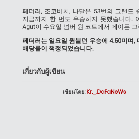
페더러, 조코비치, 나달은 53번의 그랜드
지금까지 한 번도 우승하지 못했습니다. 아르헨
Agut이 수요일 넘버 원 코트에서 메이든 
페더러는 일요일 윔블던 우승에 4.50미며, 
배당률이 책정되었습니다.
เกี่ยวกับผู้เขียน
เขียนโดย:
Kr._.DaFaNeWs