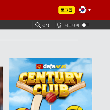
로그인
검색
다크 테마