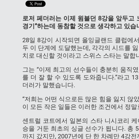
로저 페더러는 이제 윔블던 8강을 앞두고 
경기”하는데 동참할 것으로 생각하고 있습
28일 8강이 시작되면 올잉글랜드 클럽에서
두 이 단계에 도달했는데, 각각의 시드를 
치로 대신할 것이라고 스위스 스타는 말합
그는 “이제 최고의 선수들이 충분히 움직
를 더 잘 할 수 있도록 도와줍니다.”라고 
더러가 말했습니다.
“저희는 어떤 식으로든 많은 힘을 잃지 않았
이 모든 작은 일들은 이러한 조건에서 정말
센트럴 코트에서 일본의 스타 니시코리 케
승을 거둔 최초의 싱글 선수가 됩니다. 총 5년
까지 갔지만, 2007년에 단 한 차례만 4