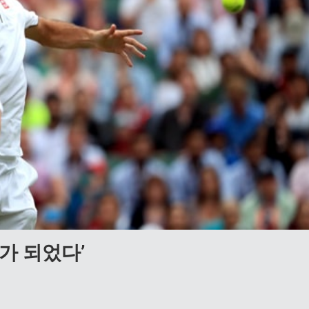
비가 되었다’