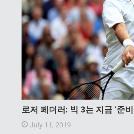
로저 페더러: 빅 3는 지금 ‘준
July 11, 2019