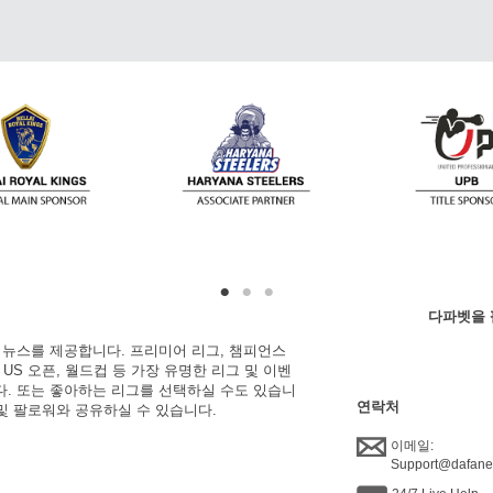
다파벳을 
한 뉴스를 제공합니다. 프리미어 리그, 챔피언스
, US 오픈, 월드컵 등 가장 유명한 리그 및 이벤
니다. 또는 좋아하는 리그를 선택하실 수도 있습니
연락처
 및 팔로워와 공유하실 수 있습니다.
이메일:
Support@dafan