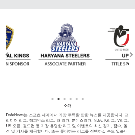
소개
DafaNews는 스포츠 세계에서 가장 주목할 만한 뉴스를 제공합니다. 프
리미어 리그, 챔피언스 리그, 라 리가, 분데스리가, NBA, K리그, V리그,
US 오픈, 월드컵 등 가장 유명한 리그 및 이벤트의 최신 경기, 점수, 일
정 및 기사를 제공합니다. 또는 좋아하는 리그를 선택하실 수도 있습니