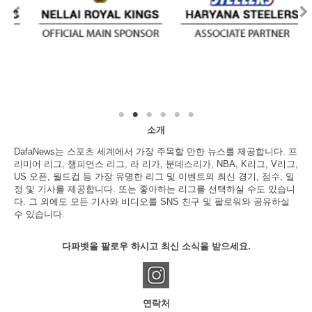
소개
DafaNews는 스포츠 세계에서 가장 주목할 만한 뉴스를 제공합니다. 프
리미어 리그, 챔피언스 리그, 라 리가, 분데스리가, NBA, K리그, V리그,
US 오픈, 월드컵 등 가장 유명한 리그 및 이벤트의 최신 경기, 점수, 일
정 및 기사를 제공합니다. 또는 좋아하는 리그를 선택하실 수도 있습니
다. 그 외에도 모든 기사와 비디오를 SNS 친구 및 팔로워와 공유하실
수 있습니다.
다파벳을 팔로우 하시고 최신 소식을 받으세요.
연락처