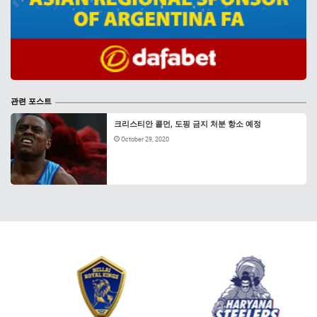
관련 포스트
크리스티안 콜먼, 도핑 금지 처분 항소 예정
October 29, 2020