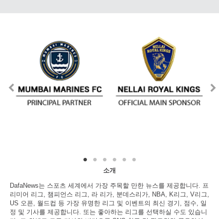
소개
DafaNews는 스포츠 세계에서 가장 주목할 만한 뉴스를 제공합니다. 프
리미어 리그, 챔피언스 리그, 라 리가, 분데스리가, NBA, K리그, V리그,
US 오픈, 월드컵 등 가장 유명한 리그 및 이벤트의 최신 경기, 점수, 일
정 및 기사를 제공합니다. 또는 좋아하는 리그를 선택하실 수도 있습니