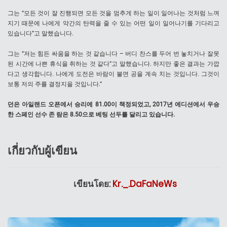
그는 “모든 것이 잘 진행되면 모든 것을 멈추게 하는 일이 일어나는 것처럼 느껴
지기 때문에 나에게 약간의 탄력을 줄 수 있는 어떤 일이 일어나기를 기다리고
있습니다”고 말했습니다.
그는 “저는 힘든 싸움을 하는 것 같습니다 – 버디 찬스를 두어 번 놓치거나 잘못
된 시간에 나쁜 휴식을 취하는 것 같다”고 말했습니다. 하지만 좋은 결과는 가깝
다고 생각합니다. 나에게 도전은 바람이 불면 공을 계속 치는 것입니다. 그것이
보통 저의 주를 결정지을 것입니다.”
던은 아일랜드 오픈에서 승리에 81.00이 책정되었고, 2017년 에디션에서 우승
한 스페인 선수 존 람은 8.50으로 베팅 선두를 달리고 있습니다.
เกี่ยวกับผู้เขียน
เขียนโดย:
Kr._.DaFaNeWs