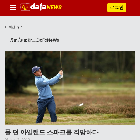
로그인
‹
최신 뉴스
เขียนโดย: Kr._.DaFaNeWs
폴 던 아일랜드 스파크를 희망하다
July 3, 2019