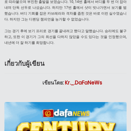
로 따라붙으며 부진한 출발을 보였습니다. 10, 14번 홀에서 버디를 두 번 더 잡아
내며 단독 선두로 나섰습니다. 하지만 17번 홀에서 샷이 빗나가면서 보기를 범
했습니다. 버디 기회를 잡은 카브레라와 격차를 좁힌 것은 바로 이런 실수였습니
다. 하지만 그는 디펜딩 챔피언을 능가할 수 없었습니다.
그는 경기 후에 보기 프리로 경기를 끝내려고 했다고 말했습니다. 승리에도 불구
하고, 또한 이 경기가 그의 최선을 다하지 않았을 수도 있다는 것을 인정했으며,
내년에 더 잘 하기를 희망합니다.
เกี่ยวกับผู้เขียน
เขียนโดย:
Kr._.DaFaNeWs