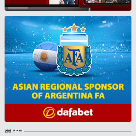
관련 포스트