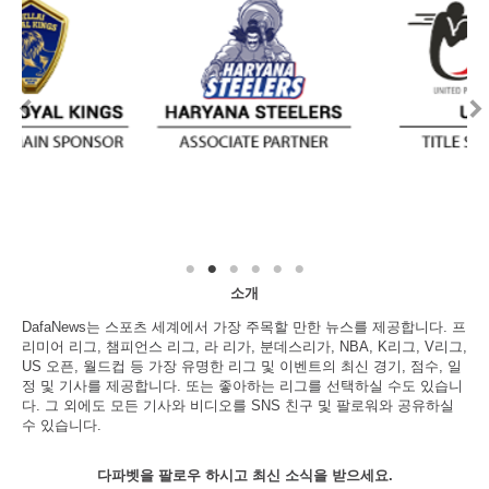
소개
DafaNews는 스포츠 세계에서 가장 주목할 만한 뉴스를 제공합니다. 프
리미어 리그, 챔피언스 리그, 라 리가, 분데스리가, NBA, K리그, V리그,
US 오픈, 월드컵 등 가장 유명한 리그 및 이벤트의 최신 경기, 점수, 일
정 및 기사를 제공합니다. 또는 좋아하는 리그를 선택하실 수도 있습니
다. 그 외에도 모든 기사와 비디오를 SNS 친구 및 팔로워와 공유하실
수 있습니다.
다파벳을 팔로우 하시고 최신 소식을 받으세요.