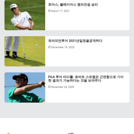
토마스, 플레이어스 챔피언쉽 승리
March 17, 2021
유러피언투어 2021년일정을공개하다
December 16, 2020
PGA 투어 타이틀: 로버트 스트렙은 근면함으로 기이
한 결과가 가능하다는 것을 보여주다
November 24, 2020