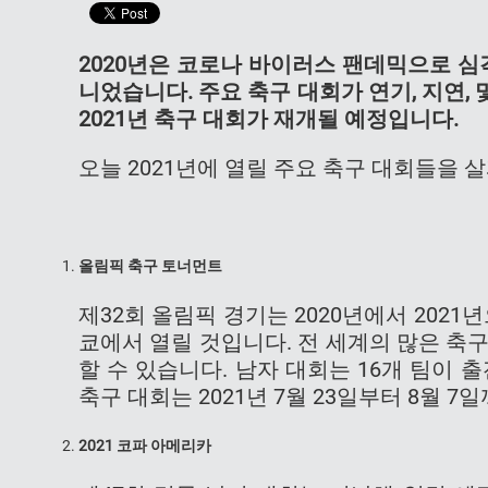
2020년은 코로나 바이러스 팬데믹으로 심
니었습니다. 주요 축구 대회가 연기, 지연
2021년 축구 대회가 재개될 예정입니다.
오늘 2021년에 열릴 주요 축구 대회들을 
올림픽 축구 토너먼트
제32회 올림픽 경기는 2020년에서 202
쿄에서 열릴 것입니다. 전 세계의 많은 축
할 수 있습니다. 남자 대회는 16개 팀이 
축구 대회는 2021년 7월 23일부터 8월 7
2021
코파 아메리카