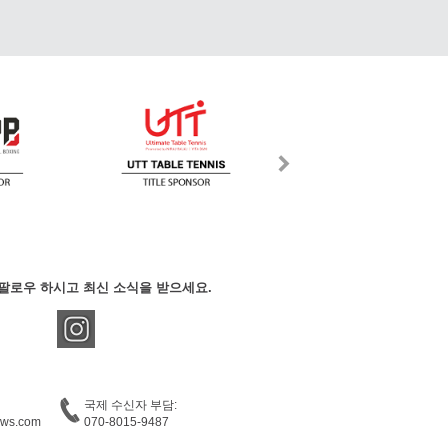
팔로우 하시고 최신 소식을 받으세요.
국제 수신자 부담:
ews.com
070-8015-9487