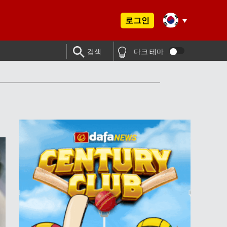
로그인
검색
다크 테마