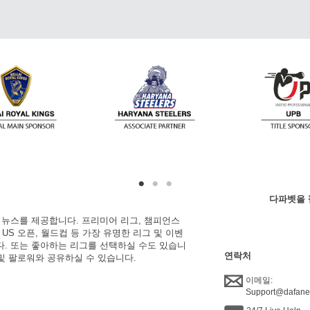
다파벳을 
한 뉴스를 제공합니다. 프리미어 리그, 챔피언스
, US 오픈, 월드컵 등 가장 유명한 리그 및 이벤
니다. 또는 좋아하는 리그를 선택하실 수도 있습니
연락처
 및 팔로워와 공유하실 수 있습니다.
이메일:
Support@dafan