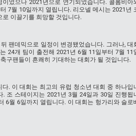
예정이었으나 2021년으로 연기되었습니다. 콜롬비아
터 7월 10일까지 열립니다. 리오넬 메시는 2021년 
으로 이끌기를 희망할 것입니다.
한 뒤 팬데믹으로 일정이 변경됐었습니다. 그러나, 대
 24개 팀이 출전해 2021년 6월 11일부터 7월 11
해 축구팬들이 흔쾌히 기대하는 대회가 될 것입니다.
열립니다. 이 대회는 최고의 유럽 청소년 대회 중 하나입
. 조 스테이지는 2021년 3월 24일과 30일 진행됩
부터 6월 6일까지 열립니다. 이 대회는 헝가리와 슬로