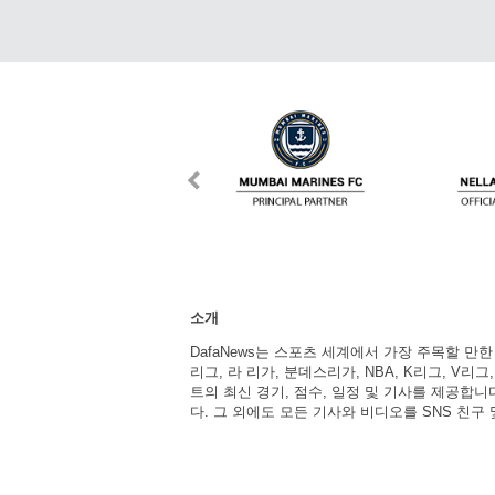
소개
DafaNews는 스포츠 세계에서 가장 주목할 만
리그, 라 리가, 분데스리가, NBA, K리그, V리그
트의 최신 경기, 점수, 일정 및 기사를 제공합
다. 그 외에도 모든 기사와 비디오를 SNS 친구