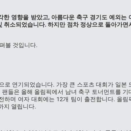
각한 영향을 받았고, 아름다운 축구 경기도 예외는 
, 및 취소되었습니다. 하지만 점차 정상으로 돌아가면
살펴볼 것입니다.
1년으로 연기되었습니다. 가장 큰 스포츠 대회가 일본 
구 팬들은 올해 올림픽에서 남녀 축구 토너먼트를 기
출전하며 여자 대회에는 12개 팀이 출전합니다. 올림
일까지 열립니다.