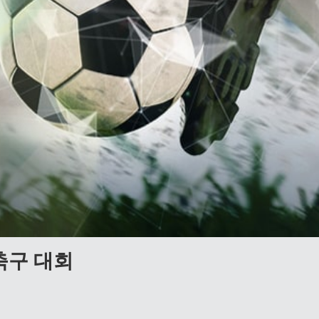
축구 대회