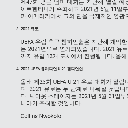
제47회 명문 남미 대회는 지난해 열릴 
아르헨티나가 주최하고 2021년 6월 11일부
파 아메리카에서 그의 팀을 국제적인 영광
2021
유로
UEFA 유럽 축구 챔피언쉽은 지난해 개막
는 2021년으로 연기되었습니다. 2021 유로는
까지 유럽 12개 도시에서 진행됩니다. 올
2021 UEFA
유러피언
U-21
챔피언쉽
올해 제23회 UEFA U-21 유로 대회가 
다. 2021 유로는 두 단계로 나눠질 것입니다
다. 넉아웃 스테이지는 2021년 5월 31일
니아가 주최할 것입니다.
Collins Nwokolo