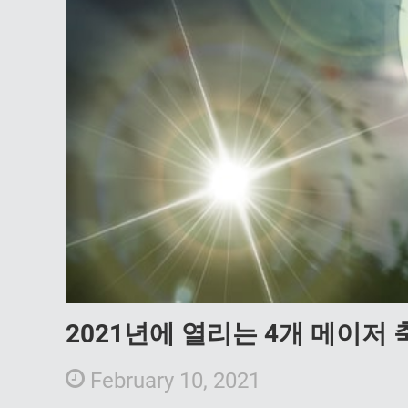
2021년에 열리는 4개 메이저 
February 10, 2021