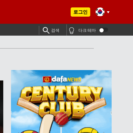
로그인
검색
다크 테마