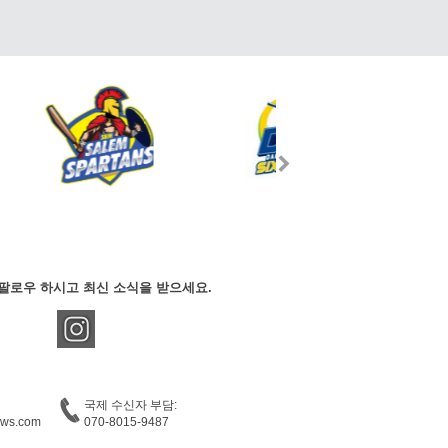
팔로우 하시고 최신 소식을 받으세요.
국제 수신자 부담:
ews.com
070-8015-9487