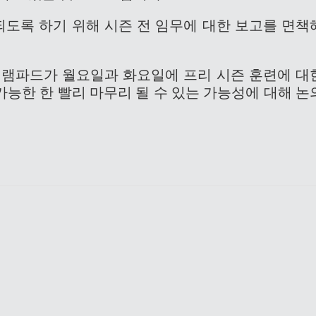
도록 하기 위해 시즌 전 임무에 대한 보고를 면책
 램파드가 월요일과 화요일에 프리 시즌 훈련에 대
능한 한 빨리 마무리 될 수 있는 가능성에 대해 논