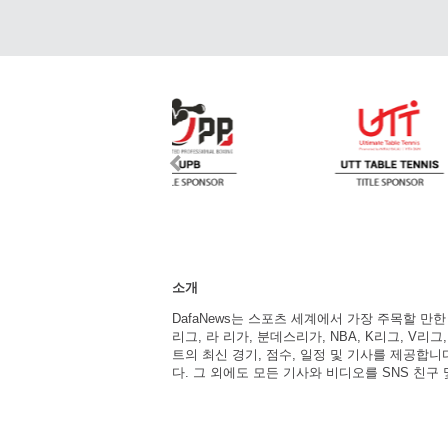
소개
DafaNews는 스포츠 세계에서 가장 주목할 만
리그, 라 리가, 분데스리가, NBA, K리그, V리그
트의 최신 경기, 점수, 일정 및 기사를 제공합
다. 그 외에도 모든 기사와 비디오를 SNS 친구