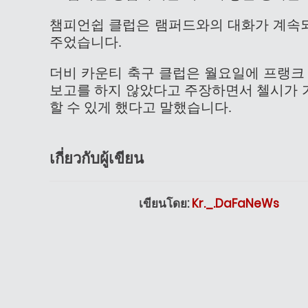
챔피언쉽 클럽은 램퍼드와의 대화가 계속되
주었습니다.
더비 카운티 축구 클럽은 월요일에 프랭크
보고를 하지 않았다고 주장하면서 첼시가 가
할 수 있게 했다고 말했습니다.
เกี่ยวกับผู้เขียน
เขียนโดย:
Kr._.DaFaNeWs