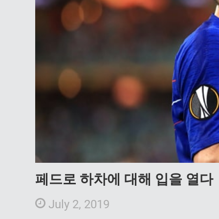
페드로 하차에 대해 입을 열다
July 2, 2019