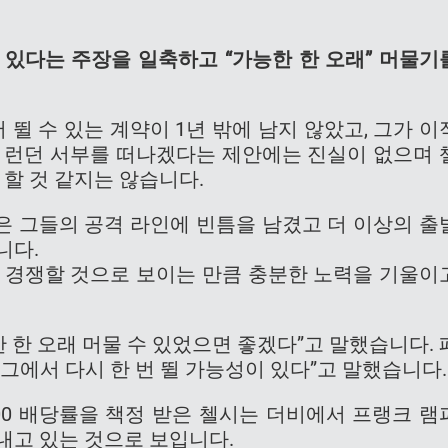
 있다는 주장을 일축하고 “가능한 한 오래” 머물기
뛸 수 있는 계약이 1년 밖에 남지 않았고, 그가 이
는 런던 서부를 떠나겠다는 제안에는 진실이 없으며 
 할 것 같지는 않습니다.
은 그들의 공격 라인에 빈틈을 남겼고 더 이상의 출
니다.
놓고 경쟁할 것으로 보이는 만큼 충분한 노력을 기울이
 한 오래 머물 수 있었으면 좋겠다”고 말했습니다. 
그에서 다시 한 번 뛸 가능성이 있다”고 말했습니다.
3.00 배당률을 책정 받은 첼시는 더비에서 프랭크 램
내고 있는 것으로 보입니다.