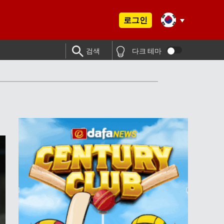
로그인
검색
다크 테마