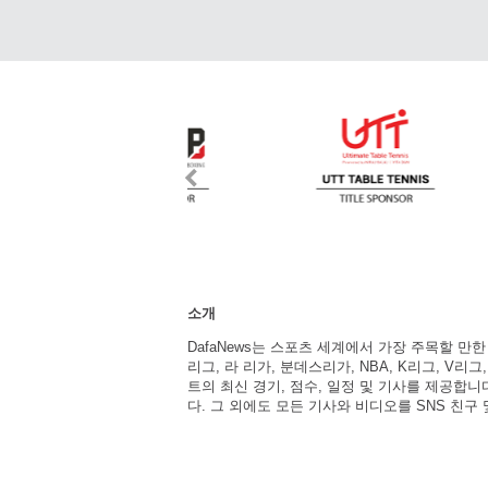
소개
DafaNews는 스포츠 세계에서 가장 주목할 만
리그, 라 리가, 분데스리가, NBA, K리그, V리그
트의 최신 경기, 점수, 일정 및 기사를 제공합
다. 그 외에도 모든 기사와 비디오를 SNS 친구