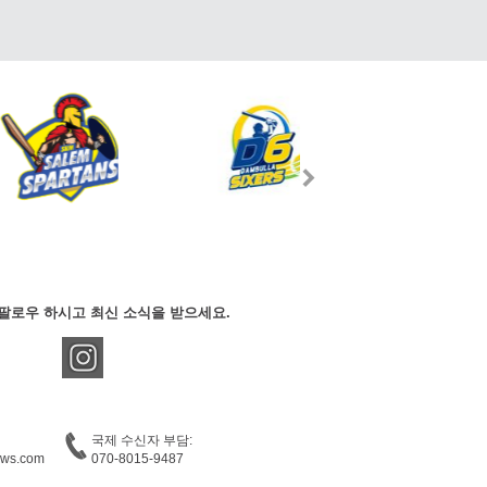
팔로우 하시고 최신 소식을 받으세요.
국제 수신자 부담:
ews.com
070-8015-9487