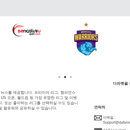
다파벳을 
한 뉴스를 제공합니다. 프리미어 리그, 챔피언스
, US 오픈, 월드컵 등 가장 유명한 리그 및 이벤
니다. 또는 좋아하는 리그를 선택하실 수도 있습니
연락처
 및 팔로워와 공유하실 수 있습니다.
이메일:
Support@dafan