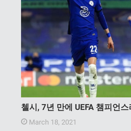
첼시, 7년 만에 UEFA 챔피언
March 18, 2021