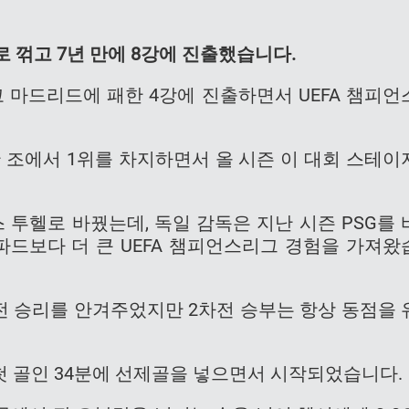
 꺾고 7년 만에 8강에 진출했습니다.
티코 마드리드에 패한 4강에 진출하면서 UEFA 챔피언
한 조에서 1위를 차지하면서 올 시즌 이 대회 스테이
 투헬로 바꿨는데, 독일 감독은 지난 시즌 PSG를 
드보다 더 큰 UEFA 챔피언스리그 경험을 가져왔
차전 승리를 안겨주었지만 2차전 승부는 항상 동점을 
 골인 34분에 선제골을 넣으면서 시작되었습니다.