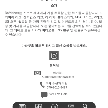
소개
DafaNews는 스포츠 세계에서 가장 주목할 만한 뉴스를 제공합니다. 프
리미어 리그, 챔피언스 리그, 라 리가, 분데스리가, NBA, K리그, V리그,
US 오픈, 월드컵 등 가장 유명한 리그 및 이벤트의 최신 경기, 점수, 일
정 및 기사를 제공합니다. 또는 좋아하는 리그를 선택하실 수도 있습니
다. 그 외에도 모든 기사와 비디오를 SNS 친구 및 팔로워와 공유하실
수 있습니다.
다파벳을 팔로우 하시고 최신 소식을 받으세요.
연락처
이메일:
Support@dafanews.com
국제 수신자 부담:
070-8015-9487
24/7 Live Help