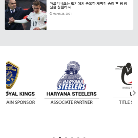
마르티네즈는 벨기에의 중요한 개막전 승리 후 팀 정
신을 칭찬하다
March 26, 2021