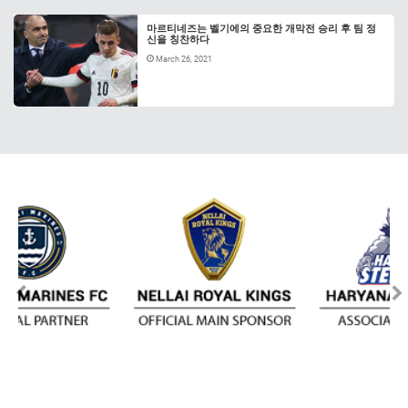
마르티네즈는 벨기에의 중요한 개막전 승리 후 팀 정
신을 칭찬하다
March 26, 2021