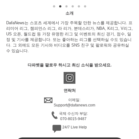
소개
DafaNews는 스포츠 세계에서 가장 주목할 만한 뉴스를 제공합니다. 프
리미어 리그, 챔피언스 리그, 라 리가, 분데스리가, NBA, K리그, V리그,
US 오픈, 월드컵 등 가장 유명한 리그 및 이벤트의 최신 경기, 점수, 일
정 및 기사를 제공합니다. 또는 좋아하는 리그를 선택하실 수도 있습니
다. 그 외에도 모든 기사와 비디오를 SNS 친구 및 팔로워와 공유하실
수 있습니다.
다파벳을 팔로우 하시고 최신 소식을 받으세요.
연락처
이메일:
Support@dafanews.com
국제 수신자 부담:
070-8015-9487
24/7 Live Help