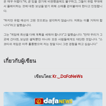
은 매우 어렵다.”며, 곧 있을 경기에 비판했음에도 불구하고, 그들이 유럽 무대에
서 플레이하는 것에 대한 보상을 받기 위해 소매를 걷어붙여야 한다고 인정합니
다.
“하지만 유럽 예선이 고된 것으로는 생각하지 않습니다. 저희는 이를 거처야 합
니다”라고 말했습니다.
그는 “게임에 최선을 다해 계획을 세워야 합니다”고 말했습니다. “만약 우리가 그
곳에 간다면, 보상은 셀틱뿐만 아니라 모든 사람들에게도 대단한 것입니다. “스
코티쉬 게임은 아주 훌륭했으며 저는 정말 다시 그런 경험을 하고 싶습니다.”
เกี่ยวกับผู้เขียน
เขียนโดย:
Kr._.DaFaNeWs