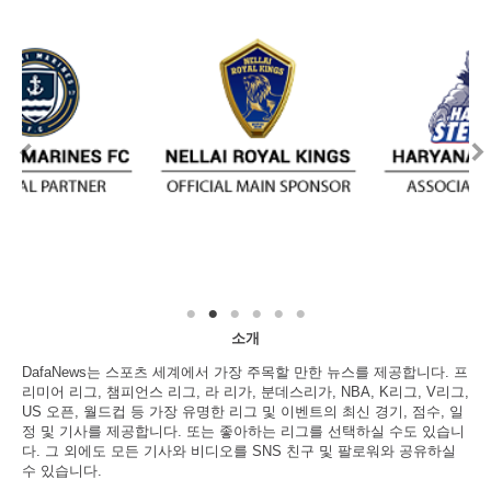
소개
DafaNews는 스포츠 세계에서 가장 주목할 만한 뉴스를 제공합니다. 프
리미어 리그, 챔피언스 리그, 라 리가, 분데스리가, NBA, K리그, V리그,
US 오픈, 월드컵 등 가장 유명한 리그 및 이벤트의 최신 경기, 점수, 일
정 및 기사를 제공합니다. 또는 좋아하는 리그를 선택하실 수도 있습니
다. 그 외에도 모든 기사와 비디오를 SNS 친구 및 팔로워와 공유하실
수 있습니다.