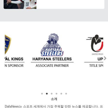
소개
DafaNews는 스포츠 세계에서 가장 주목할 만한 뉴스를 제공합니다. 프