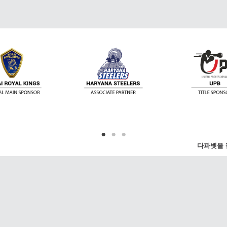
다파벳을 
한 뉴스를 제공합니다. 프리미어 리그, 챔피언스
, US 오픈, 월드컵 등 가장 유명한 리그 및 이벤
니다. 또는 좋아하는 리그를 선택하실 수도 있습니
연락처
 및 팔로워와 공유하실 수 있습니다.
이메일:
Support@dafan