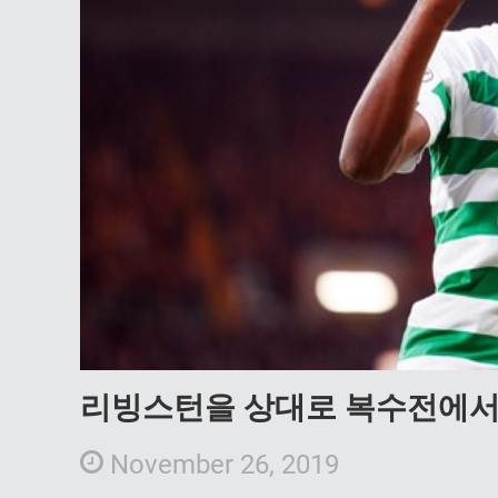
리빙스턴을 상대로 복수전에서
November 26, 2019