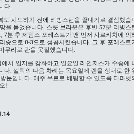
니다.
복도 시도하기 전에 리빙스턴을 끝내기로 결심했습
희망을 묻었습니다. 스콧 브라운은 후반 57분 리빙스
 7분 후 제임스 포레스트가 맨 먼저 사르키치에 의
리슛으로 0-3으로 성공시켰습니다. 그 후 포레스트
 마무리로 관을 못질했습니다.
에서 입지를 강화하고 일요일 레인저스가 수중에 
니다. 셀틱의 다음 차례는 목요일에 렌을 상대로 한 
를 방문입니다. 매주 무료로 베팅할 수 있도록 다파벳
오!
1.14