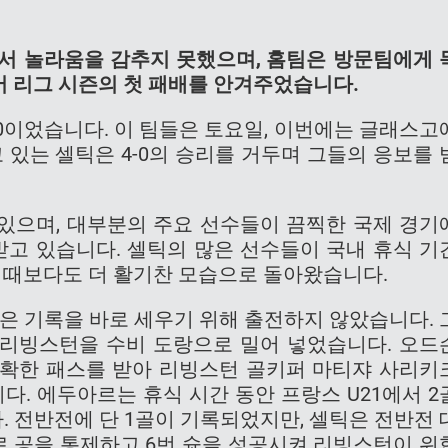
에서 놀라움을 감추지 못했으며, 홈팀은 방문팀에게 
 리그 시즌의 첫 패배를 안겨주었습니다.
-0이었습니다. 이 팀들은 토요일, 이번에는 글래스고
 있는 셀틱은 4-0의 승리를 거두며 그들의 응보를 
 있으며, 대부분의 주요 선수들이 끔찍한 국제 경기
고 있습니다. 셀틱의 많은 선수들이 국내 휴식 기
느 때보다도 더 활기찬 모습으로 돌아왔습니다.
틱은 기록을 바로 세우기 위해 출전하지 않았습니다. 
리빙스턴을 수비 도랑으로 밀어 넣었습니다. 오드
정확한 패스를 받아 리빙스턴 골키퍼 마티쟈 사리키
다. 에두아르는 휴식 시간 동안 프랑스 U21에서 2
. 전반전에 단 1골이 기록되었지만, 셀틱은 전반전 
로 공을 통제하고 6번 슛을 성공시켜 리빙스턴이 위