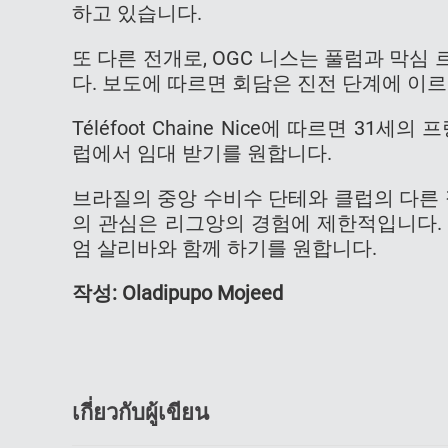
하고 있습니다.
또 다른 전개로, OGC 니스는 풀럼과 막
다. 보도에 따르면 회담은 진전 단계에 이
Téléfoot Chaine Nice에 따르면 3
럽에서 임대 받기를 원합니다.
브라질의 중앙 수비수 단테와 클럽의 다른 
의 관심은 리그앙의 경험에 제한적입니다.
엄 살리바와 함께 하기를 원합니다.
작성
:
Oladipupo Mojeed
เกี่ยวกับผู้เขียน