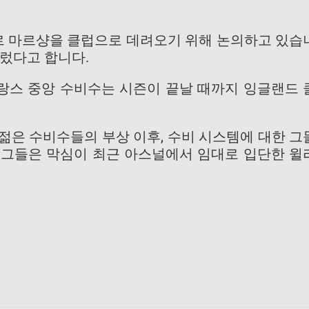
심 르 마르샹을 클럽으로 데려오기 위해 논의하고 있습
르렀다고 합니다.
1세의 프랑스 중앙 수비수는 시즌이 끝날 때까지 잉글랜드 
젊은 수비수들의 부상 이후, 수비 시스템에 대한 그
 그들은 막심이 최근 아스널에서 임대로 입단한 윌