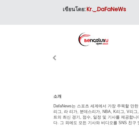
เขียนโดย:
Kr._.DaFaNeWs
소개
DafaNews는 스포츠 세계에서 가장 주목할 만
리그, 라 리가, 분데스리가, NBA, K리그, V리그
트의 최신 경기, 점수, 일정 및 기사를 제공합
다. 그 외에도 모든 기사와 비디오를 SNS 친구