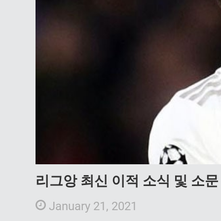
리그앙 최신 이적 소식 및 소문
January 21, 2021