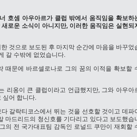
너 호셈 아우아르가 클럽 밖에서 움직임을 확보하
상 새로운 소식이 아니지만, 이러한 움직임은 실현되
한 것으로 보도된 후 마지막 순간에 마음을 바꾸었
게 갈 수밖에 없었습니다.
 때문에 바르셀로나로 그의 꿈의 이적을 확보할 
는 리옹이 큰 클럽이라고 언급했지만, 그와 아우아
 싶어 합니다.
럽보다 갈락티코스에서 뛰는 것을 선호할 것이고 데파
알 마드리드의 청신호를 기다리고 있다고 보도했습
 그의 전 국가대표팀 감독인 로널드 쿠만이 재회할 