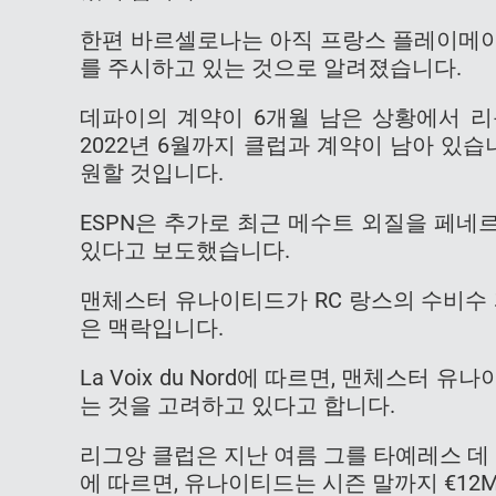
한편 바르셀로나는 아직 프랑스 플레이메이
를 주시하고 있는 것으로 알려졌습니다.
데파이의 계약이 6개월 남은 상황에서 리
2022년 6월까지 클럽과 계약이 남아 있
원할 것입니다.
ESPN은 추가로 최근 메수트 외질을 페
있다고 보도했습니다.
맨체스터 유나이티드가 RC 랑스의 수비수
은 맥락입니다.
La Voix du Nord에 따르면, 맨체스터
는 것을 고려하고 있다고 합니다.
리그앙 클럽은 지난 여름 그를 타예레스 데
에 따르면, 유나이티드는 시즌 말까지 €1