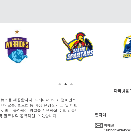
다파벳을 
한 뉴스를 제공합니다. 프리미어 리그, 챔피언스
, US 오픈, 월드컵 등 가장 유명한 리그 및 이벤
니다. 또는 좋아하는 리그를 선택하실 수도 있습니
연락처
 및 팔로워와 공유하실 수 있습니다.
이메일:
Support@dafan