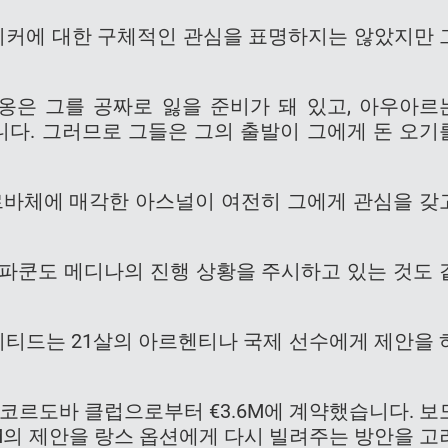
커에 대한 구체적인 관심을 표명하지는 않았지만 
옹은 그를 공짜로 잃을 준비가 돼 있고, 아우아르
습니다. 그러므로 그들은 그의 출발이 그에게 돈 오기
네르바체에 매각한 아스널이 여전히 그에게 관심을 갖
 파쿤도 메디나의 진행 상황을 주시하고 있는 것도 
 유나이티드는 21살의 아르헨티나 국제 선수에게 제안을 
 코르도바 클럽으로부터 €3.6M에 계약했습니다. 보
2M의 제안을 랑스 옵션에게 다시 빌려주는 방안을 고