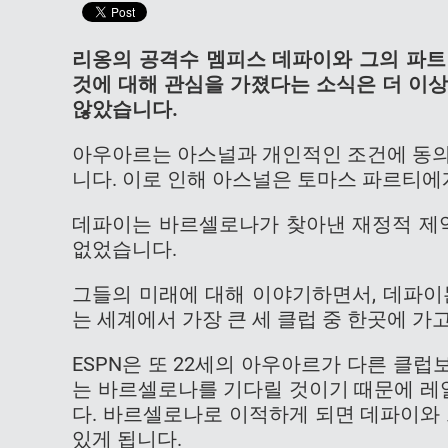
리옹의 공격수 멤피스 데파이와 그의 파트
것에 대해 관심을 가졌다는 소식은 더 이
않았습니다.
아우아르는 아스널과 개인적인 조건에 동의
니다. 이로 인해 아스널은 토마스 파르티에
데파이는 바르셀로나가 찾아낸 재정적 제약
없었습니다.
그들의 미래에 대해 이야기하면서, 데파이
는 세계에서 가장 큰 세 클럽 중 한곳에 가고
ESPN은 또 22세의 아우아르가 다른 클
는 바르셀로나를 기다릴 것이기 때문에 레
다. 바르셀로나로 이적하게 되면 데파이와
있게 됩니다.