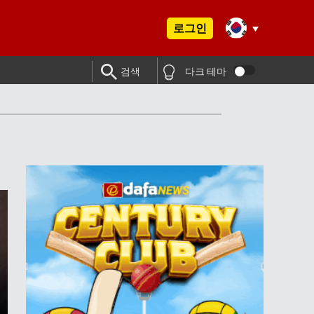
로그인
검색
다크 테마