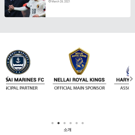
March 26, 2021
소개