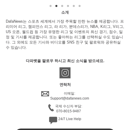
소개
DafaNews는 스포츠 세계에서 가장 주목할 만한 뉴스를 제공합니다. 프
리미어 리그, 챔피언스 리그, 라 리가, 분데스리가, NBA, K리그, V리그,
US 오픈, 월드컵 등 가장 유명한 리그 및 이벤트의 최신 경기, 점수, 일
정 및 기사를 제공합니다. 또는 좋아하는 리그를 선택하실 수도 있습니
다. 그 외에도 모든 기사와 비디오를 SNS 친구 및 팔로워와 공유하실
수 있습니다.
다파벳을 팔로우 하시고 최신 소식을 받으세요.
연락처
이메일:
Support@dafanews.com
국제 수신자 부담:
070-8015-9487
24/7 Live Help