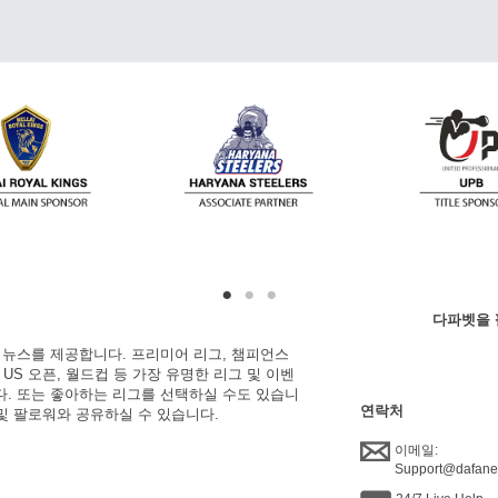
다파벳을 
한 뉴스를 제공합니다. 프리미어 리그, 챔피언스
, US 오픈, 월드컵 등 가장 유명한 리그 및 이벤
니다. 또는 좋아하는 리그를 선택하실 수도 있습니
연락처
 및 팔로워와 공유하실 수 있습니다.
이메일:
Support@dafan