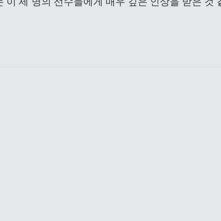
 이 세 명의 선수들에게 매우 깊은 인상을 받은 것 