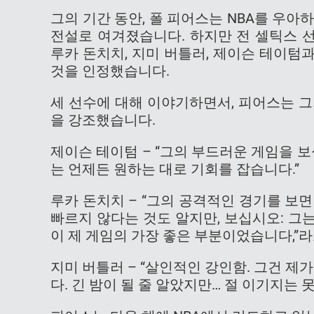
그의 기간 동안, 폴 피어스는 NBA를 우
전설로 여겨졌습니다. 하지만 전 셀틱스 선
루카 돈치치, 지미 버틀러, 제이슨 테이
것을 인정했습니다.
세 선수에 대해 이야기하면서, 피어스는 
을 강조했습니다.
제이슨 테이텀 – “그의 부드러운 게임을 보
는 언제든 원하는 대로 기회를 잡습니다.”
루카 돈치치 – “그의 공격적인 경기를 보면
빠르지 않다는 것도 알지만, 보십시오: 그는
이 제 게임의 가장 좋은 부분이었습니다,”
지미 버틀러 – “살인적인 강인함. 그건 제
다. 긴 밤이 될 줄 알았지만… 절 이기지는 