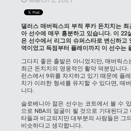
댈러스 매버릭스의 부적 루카 돈치치는 최
아 선수에 매우 흥분하고 있습니다. 이 22
은 선수에서 리그의 슈퍼스타로 변신하고 
역이었고 득점부터 플레이까지 이 선수는 올
그다지 좋은 출발은 아니었지만, 매버릭스는
최근 돈치치의 영웅적인 활약 덕분입니다.
런스에서 9위를 차지하고 있기 때문에 플레
치가 이러한 형세를 유지할 수 있다면, 매
니다.
슬로베니아 젊은 선수는 코트에서 볼 수 
으로 NBA의 얼굴이 될 것으로 기대된다고 
타들과 비교되지만 대부분의 사람들은 그의
비슷하다고 생각합니다.