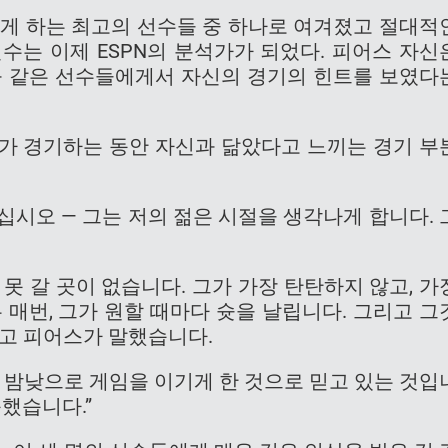
아하게 하는 최고의 선수들 중 하나로 여겨졌고 절대적
수는 이제 ESPN의 분석가가 되었다. 피어스 자신
텀과 같은 선수들에게서 자신의 경기의 힌트를 보였다
그가 경기하는 동안 자신과 닮았다고 느끼는 경기 부
십시오 — 그는 저의 젊은 시절을 생각나게 합니다. 
 못 갈 곳이 없습니다. 그가 가장 탄탄하지 않고, 가
 매번, 그가 원할 때마다 슛을 날립니다. 그리고 그
라고 피어스가 말했습니다.
가 밤낮으로 게임을 이기게 한 것으로 믿고 있는 것입
못했습니다.”