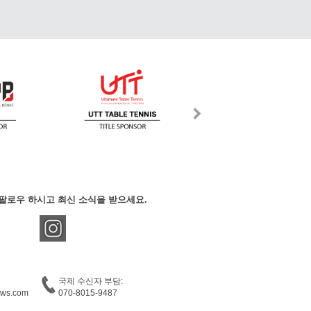
팔로우 하시고 최신 소식을 받으세요.
국제 수신자 부담:
ews.com
070-8015-9487