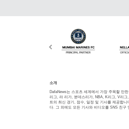
소개
DafaNews는 스포츠 세계에서 가장 주목할 만
리그, 라 리가, 분데스리가, NBA, K리그, V리그
트의 최신 경기, 점수, 일정 및 기사를 제공합
다. 그 외에도 모든 기사와 비디오를 SNS 친구