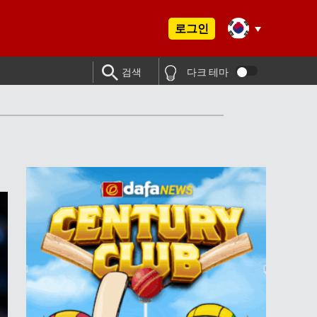
로그인
검색
다크 테마