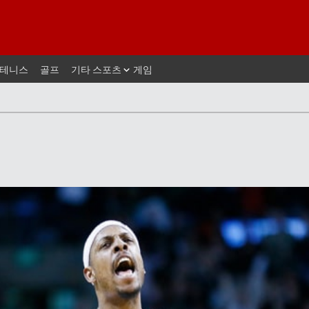
테니스
골프
기타 스포츠
게임