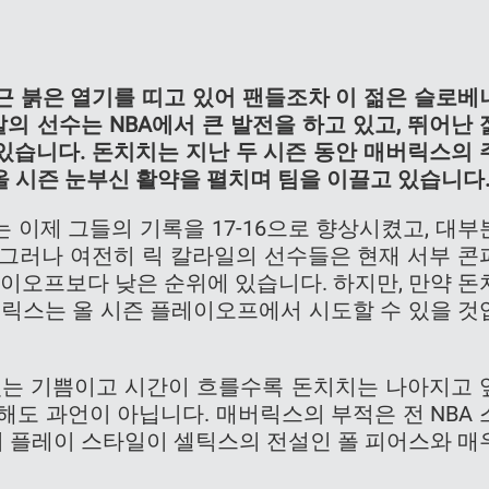
근 붉은 열기를 띠고 있어 팬들조차 이 젊은 슬로베
살의 선수는 NBA에서 큰 발전을 하고 있고, 뛰어난 
있습니다. 돈치치는 지난 두 시즌 동안 매버릭스의 
 시즌 눈부신 활약을 펼치며 팀을 이끌고 있습니다
 이제 그들의 기록을 17-16으로 향상시켰고, 대부
 그러나 여전히 릭 칼라일의 선수들은 현재 서부 콘
이오프보다 낮은 순위에 있습니다. 하지만, 만약 돈
버릭스는 올 시즌 플레이오프에서 시도할 수 있을 것
있는 기쁨이고 시간이 흐를수록 돈치치는 나아지고 
해도 과언이 아닙니다. 매버릭스의 부적은 전 NBA 
 플레이 스타일이 셀틱스의 전설인 폴 피어스와 매