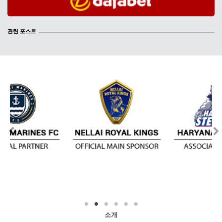
관련 포스트
소개