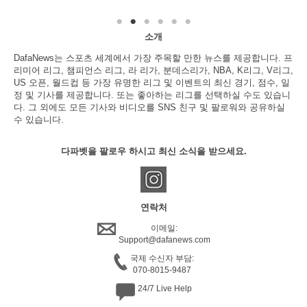
소개
DafaNews는 스포츠 세계에서 가장 주목할 만한 뉴스를 제공합니다. 프
리미어 리그, 챔피언스 리그, 라 리가, 분데스리가, NBA, K리그, V리그,
US 오픈, 월드컵 등 가장 유명한 리그 및 이벤트의 최신 경기, 점수, 일
정 및 기사를 제공합니다. 또는 좋아하는 리그를 선택하실 수도 있습니
다. 그 외에도 모든 기사와 비디오를 SNS 친구 및 팔로워와 공유하실
수 있습니다.
다파벳을 팔로우 하시고 최신 소식을 받으세요.
연락처
이메일:
Support@dafanews.com
국제 수신자 부담:
070-8015-9487
24/7 Live Help