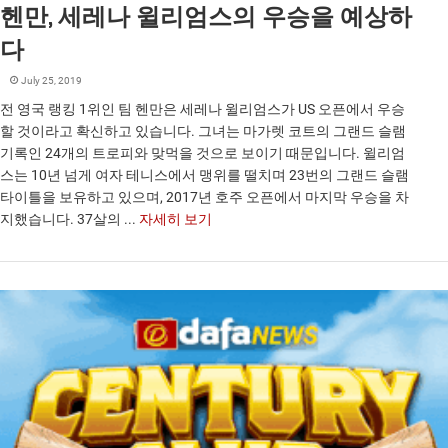
헨만, 세레나 윌리엄스의 우승을 예상하
다
July 25, 2019
전 영국 랭킹 1위인 팀 헨만은 세레나 윌리엄스가 US 오픈에서 우승
할 것이라고 확신하고 있습니다. 그녀는 마가렛 코트의 그랜드 슬램
기록인 24개의 트로피와 맞먹을 것으로 보이기 때문입니다. 윌리엄
스는 10년 넘게 여자 테니스에서 맹위를 떨치며 23번의 그랜드 슬램
타이틀을 보유하고 있으며, 2017년 호주 오픈에서 마지막 우승을 차
지했습니다. 37살의 ...
자세히 보기