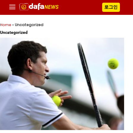
로그인
Home
»
Uncategorized
Uncategorized