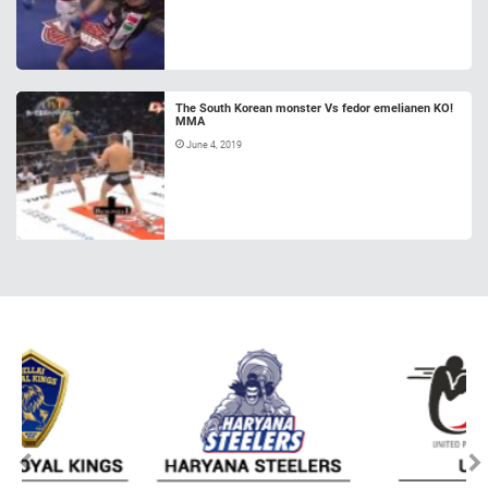
The South Korean monster Vs fedor emelianen KO!
MMA
June 4, 2019