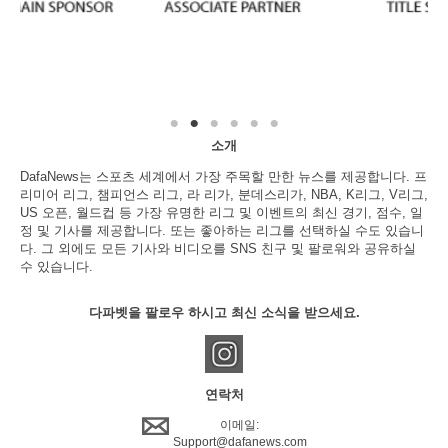
소개
DafaNews는 스포츠 세계에서 가장 주목할 만한 뉴스를 제공합니다. 프
리미어 리그, 챔피언스 리그, 라 리가, 분데스리가, NBA, K리그, V리그,
US 오픈, 월드컵 등 가장 유명한 리그 및 이벤트의 최신 경기, 점수, 일
정 및 기사를 제공합니다. 또는 좋아하는 리그를 선택하실 수도 있습니
다. 그 외에도 모든 기사와 비디오를 SNS 친구 및 팔로워와 공유하실
수 있습니다.
다파벳을 팔로우 하시고 최신 소식을 받으세요.
연락처
이메일:
Support@dafanews.com