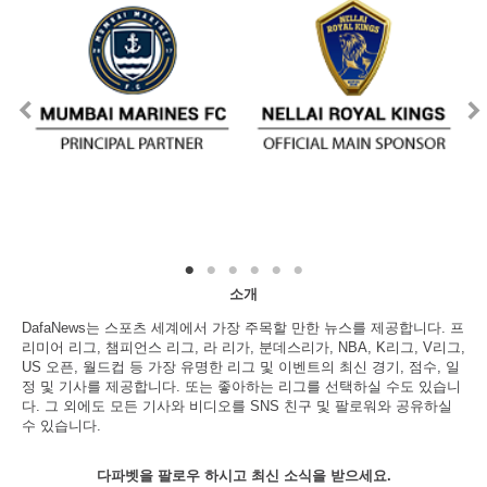
소개
DafaNews는 스포츠 세계에서 가장 주목할 만한 뉴스를 제공합니다. 프
리미어 리그, 챔피언스 리그, 라 리가, 분데스리가, NBA, K리그, V리그,
US 오픈, 월드컵 등 가장 유명한 리그 및 이벤트의 최신 경기, 점수, 일
정 및 기사를 제공합니다. 또는 좋아하는 리그를 선택하실 수도 있습니
다. 그 외에도 모든 기사와 비디오를 SNS 친구 및 팔로워와 공유하실
수 있습니다.
다파벳을 팔로우 하시고 최신 소식을 받으세요.