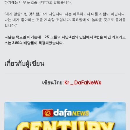
하기에는 너무 늙었습니다”라고 말했습니다.
“내가 말씀드린 것처럼, 그게 다입니다. 나는 아무하고나 다툴 사람이 아닙니다.
나는 내가 좋아하는 것을 계속할 것입니다. 목요일에 이 놀라운 곳으로 돌아올
겁니다.”
나달은 목요일 이기는데 1.25, 그들의 지난 4번의 만남에서 3번을 이긴 키르기오
스는 3.80의 배당률이 책정되었습니다.
เกี่ยวกับผู้เขียน
เขียนโดย:
Kr._.DaFaNeWs