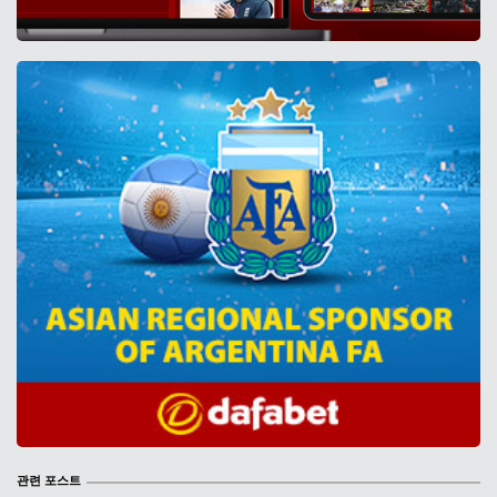
관련 포스트