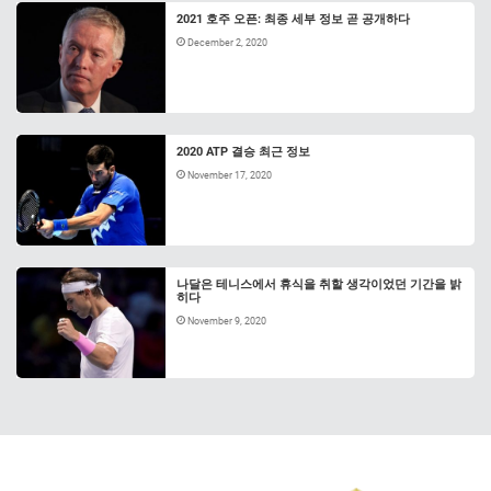
2021 호주 오픈: 최종 세부 정보 곧 공개하다
December 2, 2020
2020 ATP 결승 최근 정보
November 17, 2020
나달은 테니스에서 휴식을 취할 생각이었던 기간을 밝
히다
November 9, 2020