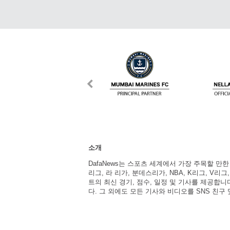
소개
DafaNews는 스포츠 세계에서 가장 주목할 만
리그, 라 리가, 분데스리가, NBA, K리그, V리그
트의 최신 경기, 점수, 일정 및 기사를 제공합
다. 그 외에도 모든 기사와 비디오를 SNS 친구