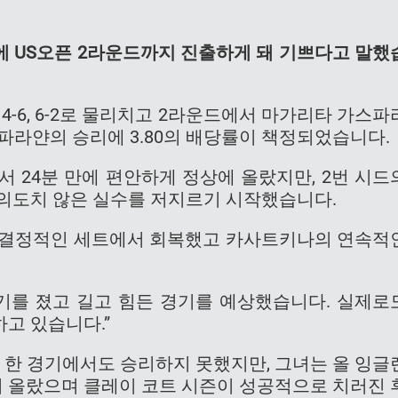
에 US오픈 2라운드까지 진출하게 돼 기쁘다고 말했
4-6, 6-2로 물리치고 2라운드에서 마가리타 가스파
가스파라얀의 승리에 3.80의 배당률이 책정되었습니다.
서 24분 만에 편안하게 정상에 올랐지만, 2번 시드
 의도치 않은 실수를 저지르기 시작했습니다.
 결정적인 세트에서 회복했고 카사트키나의 연속적
경기를 졌고 길고 힘든 경기를 예상했습니다. 실제로
고 있습니다.”
후 한 경기에서도 승리하지 못했지만, 그녀는 올 잉글
지 올랐으며 클레이 코트 시즌이 성공적으로 치러진 