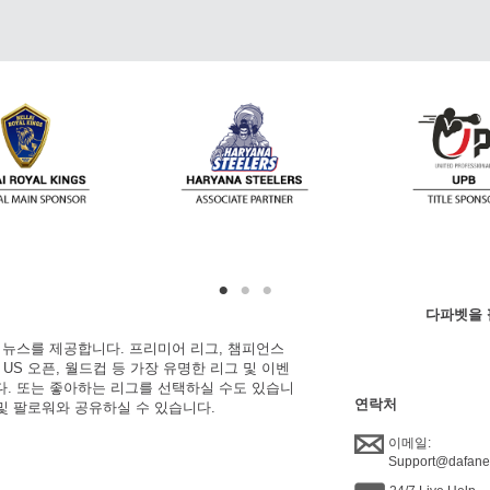
다파벳을 
한 뉴스를 제공합니다. 프리미어 리그, 챔피언스
, US 오픈, 월드컵 등 가장 유명한 리그 및 이벤
니다. 또는 좋아하는 리그를 선택하실 수도 있습니
연락처
 및 팔로워와 공유하실 수 있습니다.
이메일:
Support@dafan