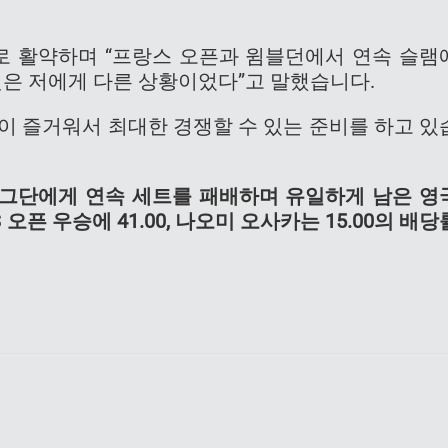
 활약하며 “프랑스 오픈과 윔블던에서 연속 슬램
것은 저에게 다른 상황이었다”고 말했습니다.
이 즐거워서 최대한 경쟁할 수 있는 준비를 하고 있
그단에게 연속 세트를 패배하며 유일하게 남은 영
오픈 우승에 41.00, 나오미 오사카는 15.00의 배당