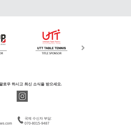
팔로우 하시고 최신 소식을 받으세요.
국제 수신자 부담:
ews.com
070-8015-9487