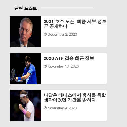
관련 포스트
2021 호주 오픈: 최종 세부 정보
곧 공개하다
December 2, 2020
2020 ATP 결승 최근 정보
November 17, 2020
나달은 테니스에서 휴식을 취할
생각이었던 기간을 밝히다
November 9, 2020