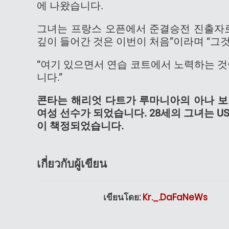
에 나왔습니다.
그녀는 프랑스 오픈에서 준결승전 진출자로
깊이 들어간 것은 이번이 처음”이라며 “그
“여기 있으면서 연습 코트에서 노력하는 것
니다.”
콘타는 해리엇 다트가 루마니아의 아나 보
여성 선수가 되었습니다. 28세의 그녀는 US 
이 책정되었습니다.
เกี่ยวกับผู้เขียน
เขียนโดย:
Kr._.DaFaNeWs