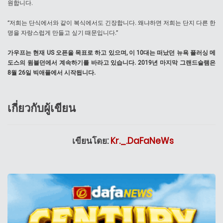
원합니다.
“저희는 단식에서와 같이 복식에서도 긴장합니다. 왜냐하면 저희는 단지 다른 한
명을 자랑스럽게 만들고 싶기 때문입니다.”
가우프는 현재 US 오픈을 목표로 하고 있으며, 이 10대는 떠났던 뉴욕 플러싱 메
도스의 윔블던에서 계속하기를 바라고 있습니다. 2019년 마지막 그랜드슬램은
8월 26일 빅애플에서 시작됩니다.
เกี่ยวกับผู้เขียน
เขียนโดย:
Kr._.DaFaNeWs