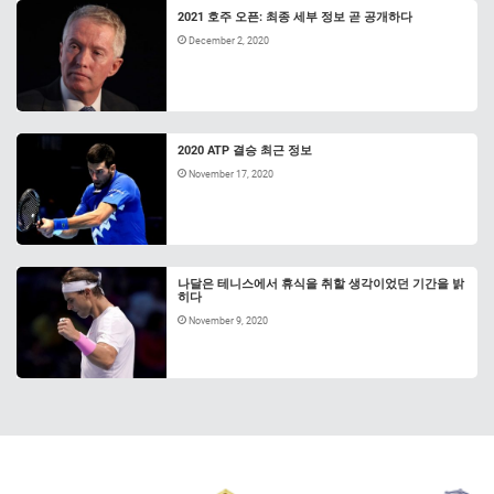
2021 호주 오픈: 최종 세부 정보 곧 공개하다
December 2, 2020
2020 ATP 결승 최근 정보
November 17, 2020
나달은 테니스에서 휴식을 취할 생각이었던 기간을 밝
히다
November 9, 2020