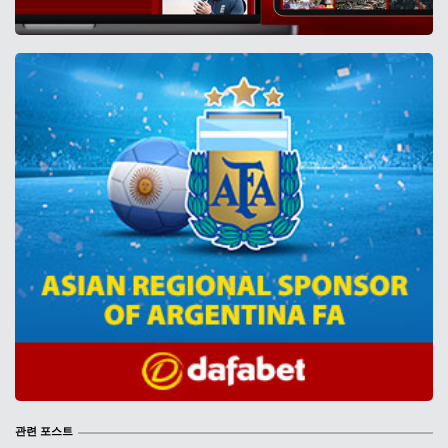
관련 포스트