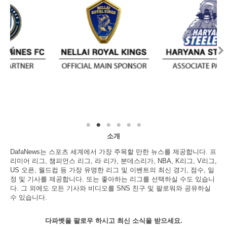
소개
DafaNews는 스포츠 세계에서 가장 주목할 만한 뉴스를 제공합니다. 프
리미어 리그, 챔피언스 리그, 라 리가, 분데스리가, NBA, K리그, V리그,
US 오픈, 월드컵 등 가장 유명한 리그 및 이벤트의 최신 경기, 점수, 일
정 및 기사를 제공합니다. 또는 좋아하는 리그를 선택하실 수도 있습니
다. 그 외에도 모든 기사와 비디오를 SNS 친구 및 팔로워와 공유하실
수 있습니다.
다파벳을 팔로우 하시고 최신 소식을 받으세요.