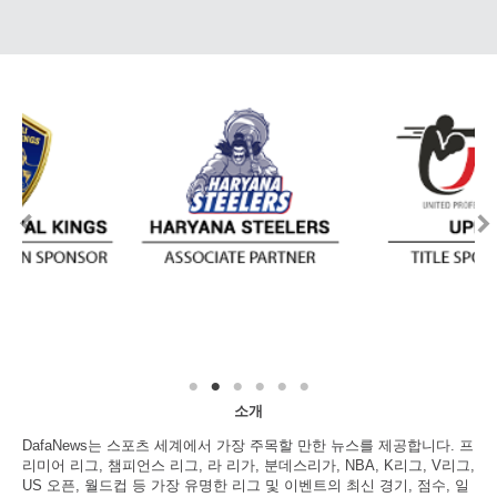
소개
DafaNews는 스포츠 세계에서 가장 주목할 만한 뉴스를 제공합니다. 프
리미어 리그, 챔피언스 리그, 라 리가, 분데스리가, NBA, K리그, V리그,
US 오픈, 월드컵 등 가장 유명한 리그 및 이벤트의 최신 경기, 점수, 일