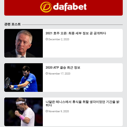
관련 포스트
2021 호주 오픈: 최종 세부 정보 곧 공개하다
December 2, 2020
2020 ATP 결승 최근 정보
November 17, 2020
나달은 테니스에서 휴식을 취할 생각이었던 기간을 밝
히다
November 9, 2020