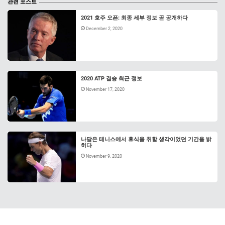
관련 포스트
2021 호주 오픈: 최종 세부 정보 곧 공개하다
December 2, 2020
2020 ATP 결승 최근 정보
November 17, 2020
나달은 테니스에서 휴식을 취할 생각이었던 기간을 밝
히다
November 9, 2020