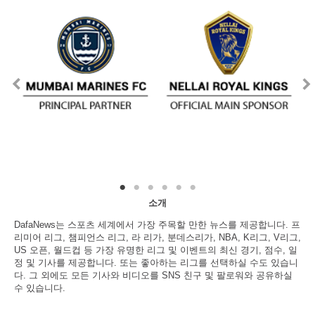
소개
DafaNews는 스포츠 세계에서 가장 주목할 만한 뉴스를 제공합니다. 프
리미어 리그, 챔피언스 리그, 라 리가, 분데스리가, NBA, K리그, V리그,
US 오픈, 월드컵 등 가장 유명한 리그 및 이벤트의 최신 경기, 점수, 일
정 및 기사를 제공합니다. 또는 좋아하는 리그를 선택하실 수도 있습니
다. 그 외에도 모든 기사와 비디오를 SNS 친구 및 팔로워와 공유하실
수 있습니다.