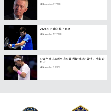
December 2, 2020
2020 ATP 결승 최근 정보
November 17, 2020
나달은 테니스에서 휴식을 취할 생각이었던 기간을 밝
히다
November 9, 2020