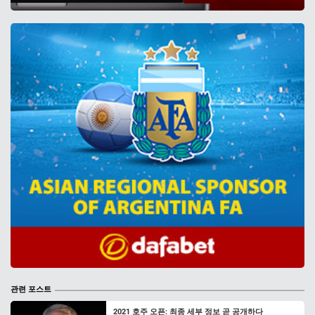
관련 포스트
2021 호주 오픈: 최종 세부 정보 곧 공개하다