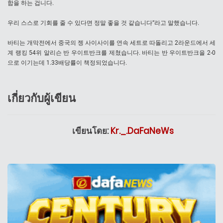
합을 하는 겁니다.
우리 스스로 기회를 줄 수 있다면 정말 좋을 것 같습니다”라고 말했습니다.
바티는 개막전에서 중국의 젱 사이사이를 연속 세트로 따돌리고 2라운드에서 세
계 랭킹 54위 알리슨 반 우이트반크를 제쳤습니다. 바티는 반 우이트반크을 2-0
으로 이기는데 1.33배당률이 책정되었습니다.
เกี่ยวกับผู้เขียน
เขียนโดย:
Kr._.DaFaNeWs