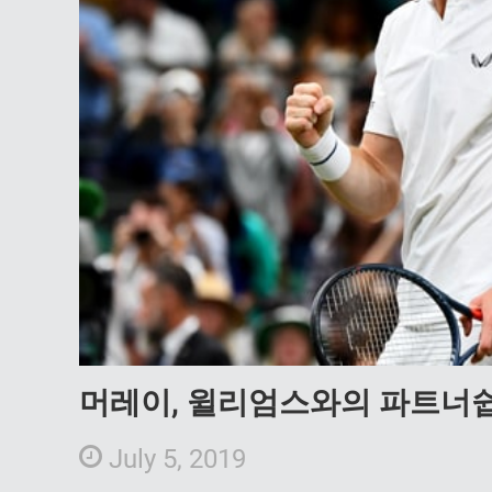
머레이, 윌리엄스와의 파트너쉽
July 5, 2019