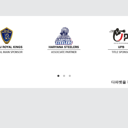
다파벳을 
한 뉴스를 제공합니다. 프리미어 리그, 챔피언스
, US 오픈, 월드컵 등 가장 유명한 리그 및 이벤
니다. 또는 좋아하는 리그를 선택하실 수도 있습니
연락처
 및 팔로워와 공유하실 수 있습니다.
이메일:
Support@dafan