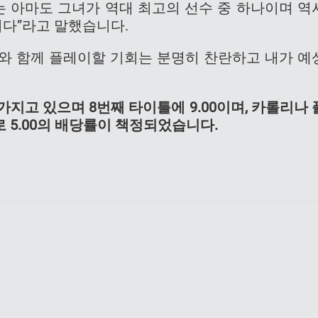
는 아마도 그녀가 역대 최고의 선수 중 하나이며 역
니다”라고 말했습니다.
그녀와 함께 플레이할 기회는 분명히 찬란하고 내가 예
지고 있으며 8번째 타이틀에 9.00이며, 카롤리나 
 5.00의 배당률이 책정되었습니다.