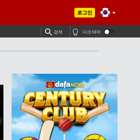
로그인
검색
다크 테마