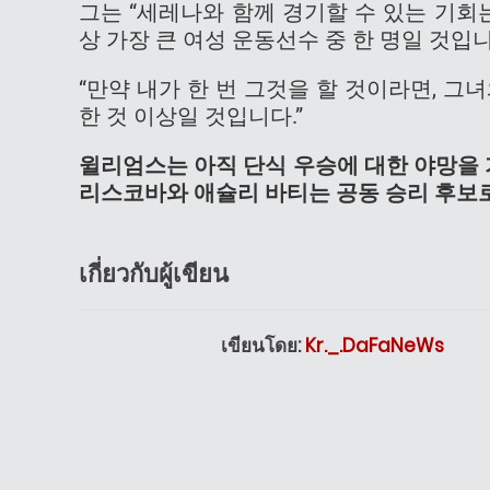
그는 “세레나와 함께 경기할 수 있는 기회
상 가장 큰 여성 운동선수 중 한 명일 것입
“만약 내가 한 번 그것을 할 것이라면, 
한 것 이상일 것입니다.”
윌리엄스는 아직 단식 우승에 대한 야망을 가
리스코바와 애슐리 바티는 공동 승리 후보로
เกี่ยวกับผู้เขียน
เขียนโดย:
Kr._.DaFaNeWs