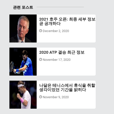
관련 포스트
2021 호주 오픈: 최종 세부 정보
곧 공개하다
December 2, 2020
2020 ATP 결승 최근 정보
November 17, 2020
나달은 테니스에서 휴식을 취할
생각이었던 기간을 밝히다
November 9, 2020