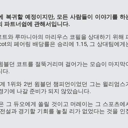
 복귀할 예정이지만, 모든 사람들이 이야기를 하
의 파트너쉽에 관해서입니다.
르트와 루마니아의 마리우스 코필을 상대하기 위해 
ot의 페어링 배당률은 승리에 1.15, 그 상대팀에게
때 윔블던 코트를 절뚝거리며 걸어가는 모습이 마지막
니다.
 세계 1위와 2번 윔블던 챔피언이었던 그는 윌리엄스
경기에 나갈 준비가 되지 않았습니다.
선은 그 듀오에게 쏠릴 것이고 머레이는 그 스포츠에
 전설과 경기할 기회를 놓칠 리가 없었다는 것을 인