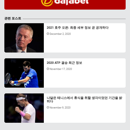
관련 포스트
2021 호주 오픈: 최종 세부 정보 곧 공개하다
December 2, 2020
2020 ATP 결승 최근 정보
November 17, 2020
나달은 테니스에서 휴식을 취할 생각이었던 기간을 밝
히다
November 9, 2020