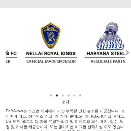
소개
DafaNews는 스포츠 세계에서 가장 주목할 만한 뉴스를 제공합니다. 프
리미어 리그, 챔피언스 리그, 라 리가, 분데스리가, NBA, K리그, V리그,
US 오픈, 월드컵 등 가장 유명한 리그 및 이벤트의 최신 경기, 점수, 일
정 및 기사를 제공합니다. 또는 좋아하는 리그를 선택하실 수도 있습니