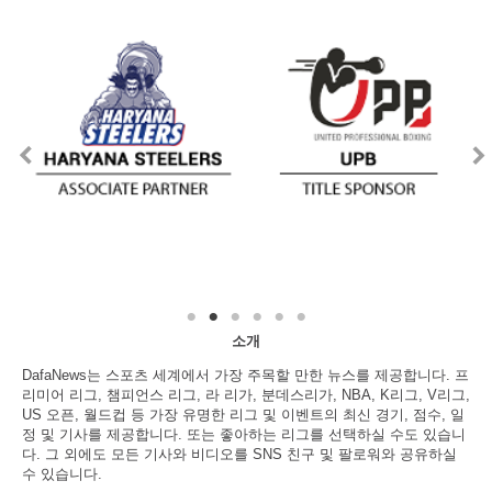
소개
DafaNews는 스포츠 세계에서 가장 주목할 만한 뉴스를 제공합니다. 프
리미어 리그, 챔피언스 리그, 라 리가, 분데스리가, NBA, K리그, V리그,
US 오픈, 월드컵 등 가장 유명한 리그 및 이벤트의 최신 경기, 점수, 일
정 및 기사를 제공합니다. 또는 좋아하는 리그를 선택하실 수도 있습니
다. 그 외에도 모든 기사와 비디오를 SNS 친구 및 팔로워와 공유하실
수 있습니다.