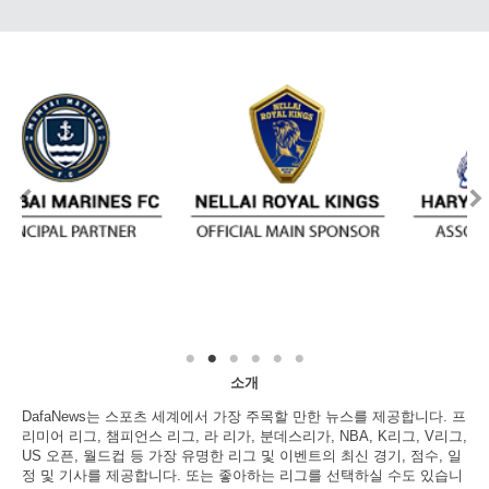
소개
DafaNews는 스포츠 세계에서 가장 주목할 만한 뉴스를 제공합니다. 프
리미어 리그, 챔피언스 리그, 라 리가, 분데스리가, NBA, K리그, V리그,
US 오픈, 월드컵 등 가장 유명한 리그 및 이벤트의 최신 경기, 점수, 일
정 및 기사를 제공합니다. 또는 좋아하는 리그를 선택하실 수도 있습니