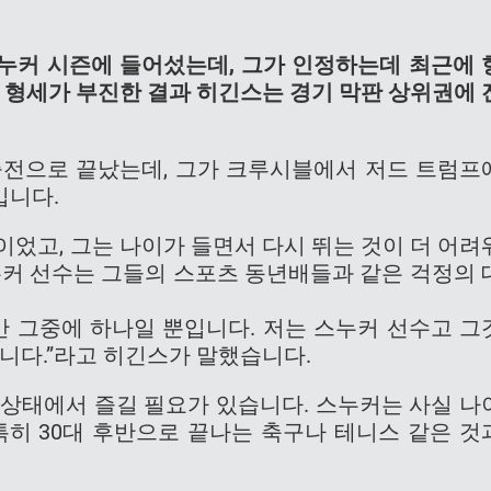
누커 시즌에 들어섰는데, 그가 인정하는데 최근에 
반 형세가 부진한 결과 히긴스는 경기 막판 상위권에 
출전으로 끝났는데, 그가 크루시블에서 저드 트럼프
입니다.
이었고, 그는 나이가 들면서 다시 뛰는 것이 더 어려
스누커 선수는 그들의 스포츠 동년배들과 같은 걱정의 
만 그중에 하나일 뿐입니다. 저는 스누커 선수고 그
겁니다.”라고 히긴스가 말했습니다.
은 상태에서 즐길 필요가 있습니다. 스누커는 사실 나
특히 30대 후반으로 끝나는 축구나 테니스 같은 것