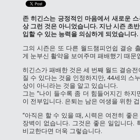
존 히긴스는 긍정적인 마음에서 새로운 스
상 그런 것은 아니었습니다. 지난 시즌 초
입할 수 있는 능력을 의심하게 되었습니다.
그의 시즌은 또 다른 월드챔피언쉽 결승 
게 눈부신 활약을 보여주며 패배했기 때문
히긴스가 패배한 것은 세 번째 월드 결승전
질 수 있다는 것을 인정하지만, 44세의 
상이 아니라는 것을 알고 있습니다.
그는 “나이 들수록 좀 더 힘들어지긴 하지
이 전부입니다. 은퇴는 남은 여생을 위한 
“아직은 할 수 있을 때, 시력은 여전히 좋
장벽이 없습니다. 그것은 좋은 일입니다. 
비교한다면 더욱 그렇습니다.