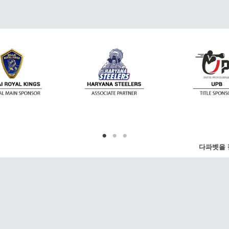
다파벳을 
한 뉴스를 제공합니다. 프리미어 리그, 챔피언스
, US 오픈, 월드컵 등 가장 유명한 리그 및 이벤
니다. 또는 좋아하는 리그를 선택하실 수도 있습니
연락처
 및 팔로워와 공유하실 수 있습니다.
이메일:
Support@dafan