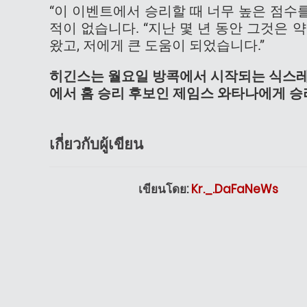
“이 이벤트에서 승리할 때 너무 높은 점수
적이 없습니다. “지난 몇 년 동안 그것은
왔고, 저에게 큰 도움이 되었습니다.”
히긴스는 월요일 방콕에서 시작되는 식스레
에서 홈 승리 후보인 제임스 와타나에게 승리에
เกี่ยวกับผู้เขียน
เขียนโดย:
Kr._.DaFaNeWs