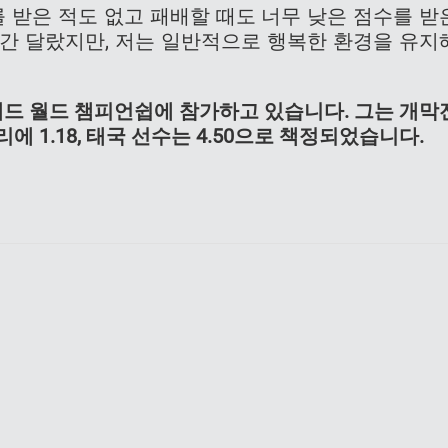
를 받은 적도 없고 패배할 때도 너무 낮은 점수를 받
 약간 달랐지만, 저는 일반적으로 행복한 환경을 유지
드 월드 챔피언쉽에 참가하고 있습니다. 그는 개막
 1.18, 태국 선수는 4.50으로 책정되었습니다.