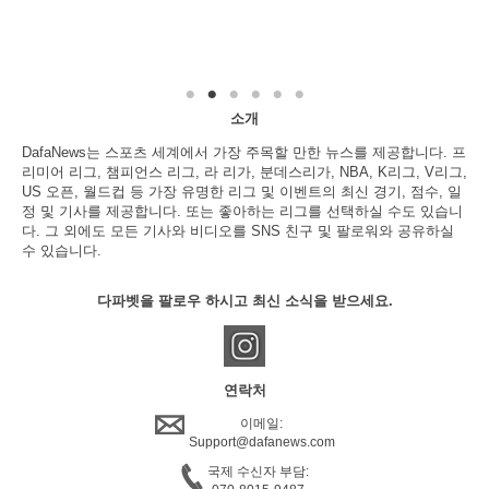
소개
DafaNews는 스포츠 세계에서 가장 주목할 만한 뉴스를 제공합니다. 프
리미어 리그, 챔피언스 리그, 라 리가, 분데스리가, NBA, K리그, V리그,
US 오픈, 월드컵 등 가장 유명한 리그 및 이벤트의 최신 경기, 점수, 일
정 및 기사를 제공합니다. 또는 좋아하는 리그를 선택하실 수도 있습니
다. 그 외에도 모든 기사와 비디오를 SNS 친구 및 팔로워와 공유하실
수 있습니다.
다파벳을 팔로우 하시고 최신 소식을 받으세요.
연락처
이메일:
Support@dafanews.com
국제 수신자 부담: