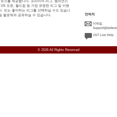
한 뉴스를 제공합니다. 프리미어 리그, 챔피언스
, US 오픈, 월드컵 등 가장 유명한 리그 및 이벤
니다. 또는 좋아하는 리그를 선택하실 수도 있습니
연락처
 및 팔로워와 공유하실 수 있습니다.
이메일:
Support@dafan
24/7 Live Help
© 2026 All Rights Reserved