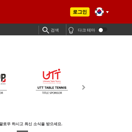
로그인
검색
다크 테마
팔로우 하시고 최신 소식을 받으세요.