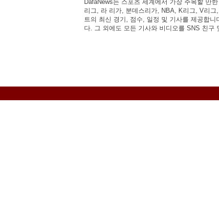
DafaNews는 스포츠 세계에서 가장 주목할 만
리그, 라 리가, 분데스리가, NBA, K리그, V리그
트의 최신 경기, 점수, 일정 및 기사를 제공합
다. 그 외에도 모든 기사와 비디오를 SNS 친구