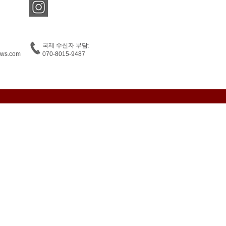
국제 수신자 부담:
ews.com
070-8015-9487