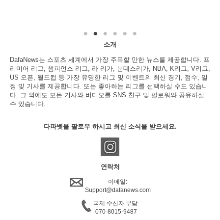
소개
DafaNews는 스포츠 세계에서 가장 주목할 만한 뉴스를 제공합니다. 프
리미어 리그, 챔피언스 리그, 라 리가, 분데스리가, NBA, K리그, V리그,
US 오픈, 월드컵 등 가장 유명한 리그 및 이벤트의 최신 경기, 점수, 일
정 및 기사를 제공합니다. 또는 좋아하는 리그를 선택하실 수도 있습니
다. 그 외에도 모든 기사와 비디오를 SNS 친구 및 팔로워와 공유하실
수 있습니다.
다파벳을 팔로우 하시고 최신 소식을 받으세요.
연락처
이메일:
Support@dafanews.com
국제 수신자 부담:
070-8015-9487