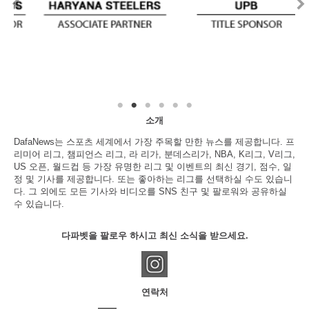
소개
DafaNews는 스포츠 세계에서 가장 주목할 만한 뉴스를 제공합니다. 프
리미어 리그, 챔피언스 리그, 라 리가, 분데스리가, NBA, K리그, V리그,
US 오픈, 월드컵 등 가장 유명한 리그 및 이벤트의 최신 경기, 점수, 일
정 및 기사를 제공합니다. 또는 좋아하는 리그를 선택하실 수도 있습니
다. 그 외에도 모든 기사와 비디오를 SNS 친구 및 팔로워와 공유하실
수 있습니다.
다파벳을 팔로우 하시고 최신 소식을 받으세요.
연락처