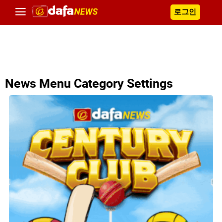
로그인
News Menu Category Settings