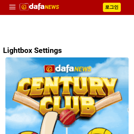
로그인
Lightbox Settings