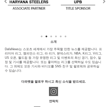
소개
DafaNews는 스포츠 세계에서 가장 주목할 만한 뉴스를 제공합니다. 프
리미어 리그, 챔피언스 리그, 라 리가, 분데스리가, NBA, K리그, V리그,
US 오픈, 월드컵 등 가장 유명한 리그 및 이벤트의 최신 경기, 점수, 일
정 및 기사를 제공합니다. 또는 좋아하는 리그를 선택하실 수도 있습니
다. 그 외에도 모든 기사와 비디오를 SNS 친구 및 팔로워와 공유하실
수 있습니다.
다파벳을 팔로우 하시고 최신 소식을 받으세요.
연락처