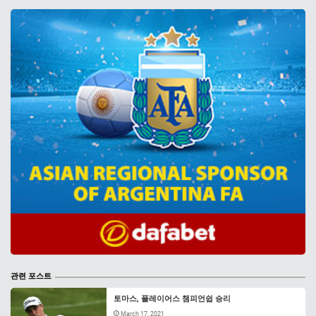
관련 포스트
토마스, 플레이어스 챔피언쉽 승리
March 17, 2021