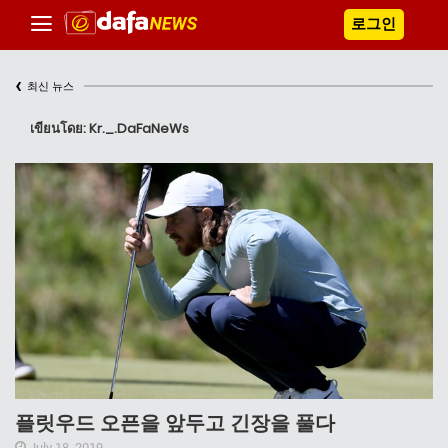
로그인
‹
최신 뉴스
เขียนโดย: Kr._.DaFaNeWs
플릿우드 오픈을 앞두고 긴장을 풀다
July 18, 2019