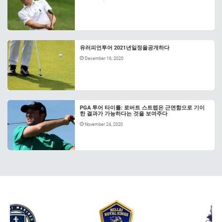
유러피언투어 2021년일정을공개하다
December 16, 2020
PGA 투어 타이틀: 로버트 스트렙은 근면함으로 기이
한 결과가 가능하다는 것을 보여주다
November 24, 2020