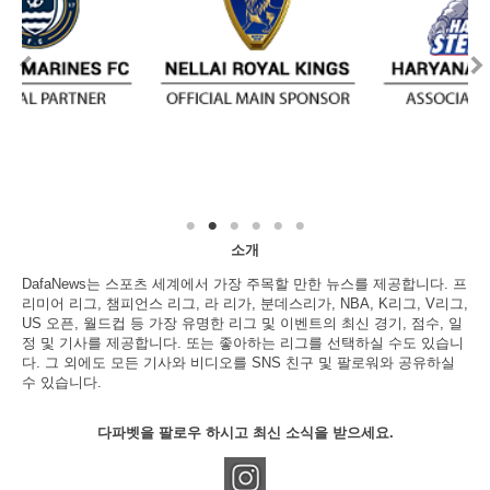
소개
DafaNews는 스포츠 세계에서 가장 주목할 만한 뉴스를 제공합니다. 프
리미어 리그, 챔피언스 리그, 라 리가, 분데스리가, NBA, K리그, V리그,
US 오픈, 월드컵 등 가장 유명한 리그 및 이벤트의 최신 경기, 점수, 일
정 및 기사를 제공합니다. 또는 좋아하는 리그를 선택하실 수도 있습니
다. 그 외에도 모든 기사와 비디오를 SNS 친구 및 팔로워와 공유하실
수 있습니다.
다파벳을 팔로우 하시고 최신 소식을 받으세요.