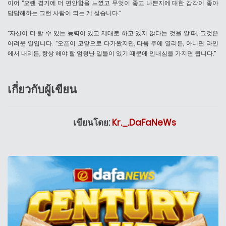
이어 “오랜 경기에 더 편안함을 느꼈고 무엇이 좋고 나쁜지에 대한 감각이 좋아
답답해하는 그런 사람이 되는 게 싫습니다.“
“자신이 더 할 수 있는 능력이 있고 제대로 하고 있지 않다는 것을 알 때, 그것은
어려운 일입니다. “오픈이 코앞으로 다가왔지만, 다음 주에 열리든, 아니면 라인
에서 내리든, 항상 해야 할 엄청난 일들이 있기 때문에 인내심을 가지면 됩니다.”
เกี่ยวกับผู้เขียน
เขียนโดย:
Kr._.DaFaNeWs