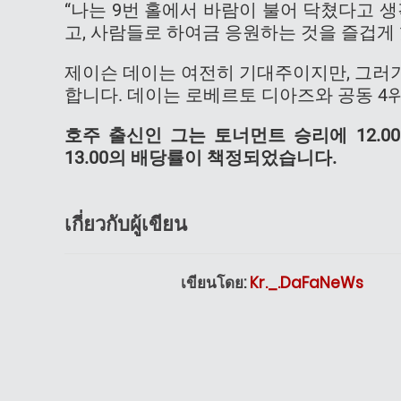
“나는 9번 홀에서 바람이 불어 닥쳤다고 
고, 사람들로 하여금 응원하는 것을 즐겁게 
제이슨 데이는 여전히 기대주이지만, 그러
합니다. 데이는 로베르토 디아즈와 공동 4
호주 출신인 그는 토너먼트 승리에 12.
13.00의 배당률이 책정되었습니다.
เกี่ยวกับผู้เขียน
เขียนโดย:
Kr._.DaFaNeWs