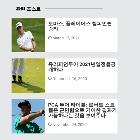
관련 포스트
토마스, 플레이어스 챔피언쉽
승리
March 17, 2021
유러피언투어 2021년일정을공
개하다
December 16, 2020
PGA 투어 타이틀: 로버트 스트
렙은 근면함으로 기이한 결과가
가능하다는 것을 보여주다
November 24, 2020