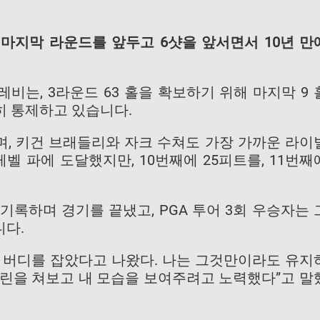
마지막 라운드를 앞두고 6샷을 앞서면서 10년 만
레비는, 3라운드 63 홀을 확보하기 위해 마지막 9 
히 통제하고 있습니다.
이며, 키건 브래들리와 자크 수쳐도 가장 가까운 라이
레벨 파에 도달했지만, 10번째에 25피트를, 11번째
기록하며 경기를 끝냈고, PGA 투어 3회 우승자는 
니다.
일찍 버디를 잡았다고 나왔다. 나는 그것만이라도 유지
 그린을 쳐보고 내 모습을 보여주려고 노력했다”고 말