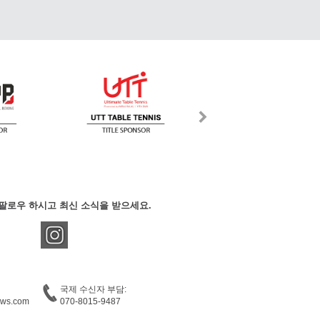
팔로우 하시고 최신 소식을 받으세요.
국제 수신자 부담:
ews.com
070-8015-9487