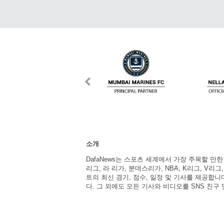
소개
DafaNews는 스포츠 세계에서 가장 주목할 만
리그, 라 리가, 분데스리가, NBA, K리그, V리그
트의 최신 경기, 점수, 일정 및 기사를 제공합
다. 그 외에도 모든 기사와 비디오를 SNS 친구