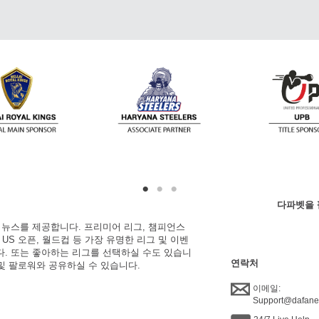
다파벳을 
한 뉴스를 제공합니다. 프리미어 리그, 챔피언스
, US 오픈, 월드컵 등 가장 유명한 리그 및 이벤
니다. 또는 좋아하는 리그를 선택하실 수도 있습니
연락처
 및 팔로워와 공유하실 수 있습니다.
이메일:
Support@dafan