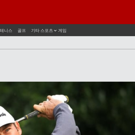
테니스
골프
기타 스포츠
게임