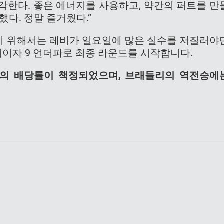
생각한다. 좋은 에너지를 사용하고, 약간의 퍼트를 만
했다. 정말 즐거웠다.”
기 위해서는 레비가 일요일에 많은 실수를 저질러야
위이자 9 언더파로 최종 라운드를 시작합니다.
00의 배당률이 책정되었으며, 브래들리의 역전승에