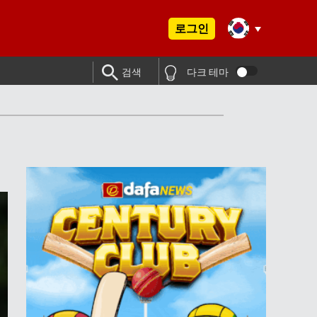
로그인
검색
다크 테마