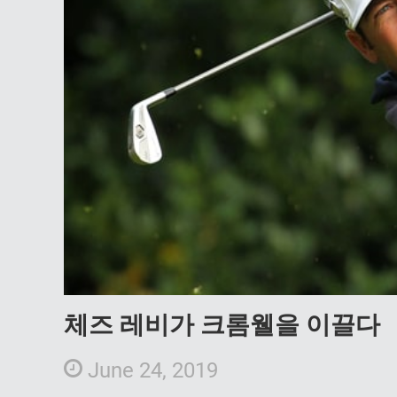
체즈 레비가 크롬웰을 이끌다
June 24, 2019