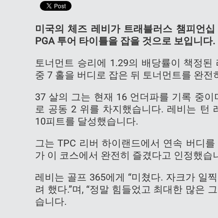
미국의 체즈 레비가 트래블러스 챔피언십 
PGA 투어 타이틀을 잡을 것으로 보입니다.
토너먼트 승리에 1.29의 배당률이 책정된 
중 7 홀을 버디로 잡은 뒤 토너먼트를 완전
37 살의 그는 현재 16 언더파를 기록 중
로 공동 2 위를 차지했습니다. 레비는 턴 
10피트를 달성했습니다.
그는 TPC 리버 하이랜드에서 연속 버디를 
가 이 코스에서 완전히 즐겼다고 인정했습
레비는 골프 365에게 “미쳤다. 자크가 
려 했다.”며, “정말 힘들었고 최대한 많은
습니다.