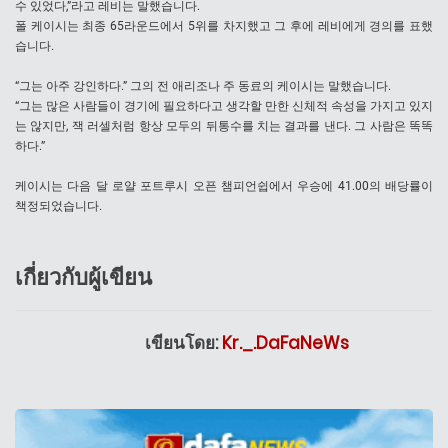
수 있었다,”라고 레비는 말했습니다.
폴 케이시는 최종 65라운드에서 5위를 차지했고 그 후에 레비에게 경의를 표했
습니다.
“그는 아주 강인하다.” 그의 전 애리조나 주 동료의 케이시는 말했습니다.
“그는 많은 사람들이 경기에 필요하다고 생각할 만한 신체적 속성을 가지고 있지
는 않지만, 잭 러셀처럼 항상 모두의 뒤통수를 치는 결과를 낸다. 그 사람은 똑똑
하다.”
케이시는 다음 달 로얄 포트루시 오픈 챔피언쉽에서 우승에 41.00의 배당률이
책정되었습니다.
เกี่ยวกับผู้เขียน
เขียนโดย:
Kr._.DaFaNeWs