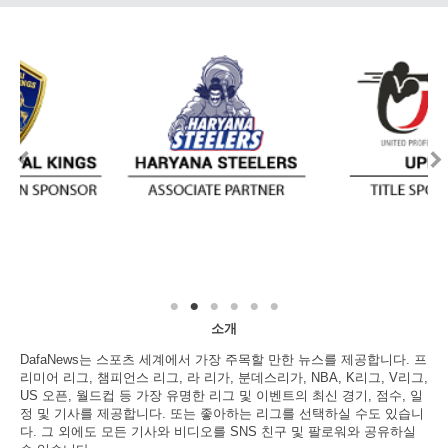
소개
DafaNews는 스포츠 세계에서 가장 주목할 만한 뉴스를 제공합니다. 프
리미어 리그, 챔피언스 리그, 라 리가, 분데스리가, NBA, K리그, V리그,
US 오픈, 월드컵 등 가장 유명한 리그 및 이벤트의 최신 경기, 점수, 일
정 및 기사를 제공합니다. 또는 좋아하는 리그를 선택하실 수도 있습니
다. 그 외에도 모든 기사와 비디오를 SNS 친구 및 팔로워와 공유하실