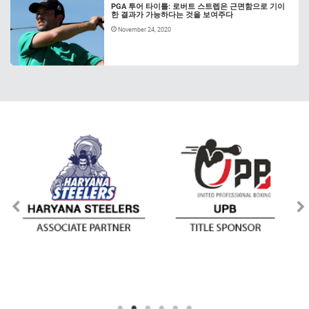
PGA 투어 타이틀: 로버트 스트렙은 근면함으로 기이
한 결과가 가능하다는 것을 보여주다
November 24, 2020