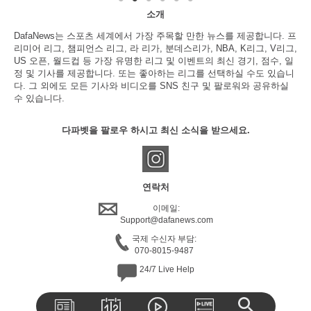
소개
DafaNews는 스포츠 세계에서 가장 주목할 만한 뉴스를 제공합니다. 프
리미어 리그, 챔피언스 리그, 라 리가, 분데스리가, NBA, K리그, V리그,
US 오픈, 월드컵 등 가장 유명한 리그 및 이벤트의 최신 경기, 점수, 일
정 및 기사를 제공합니다. 또는 좋아하는 리그를 선택하실 수도 있습니
다. 그 외에도 모든 기사와 비디오를 SNS 친구 및 팔로워와 공유하실
수 있습니다.
다파벳을 팔로우 하시고 최신 소식을 받으세요.
연락처
이메일:
Support@dafanews.com
국제 수신자 부담:
070-8015-9487
24/7 Live Help