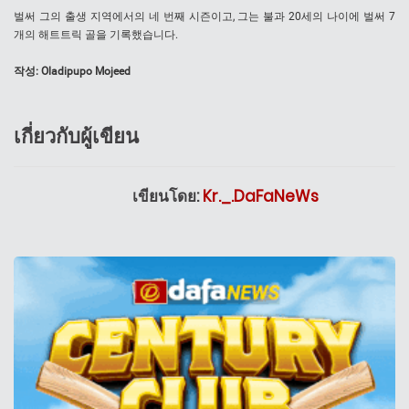
벌써 그의 출생 지역에서의 네 번째 시즌이고, 그는 불과 20세의 나이에 벌써 7
개의 해트트릭 골을 기록했습니다.
작성
:
Oladipupo Mojeed
เกี่ยวกับผู้เขียน
เขียนโดย:
Kr._.DaFaNeWs