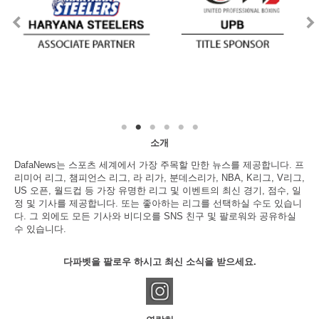
소개
DafaNews는 스포츠 세계에서 가장 주목할 만한 뉴스를 제공합니다. 프
리미어 리그, 챔피언스 리그, 라 리가, 분데스리가, NBA, K리그, V리그,
US 오픈, 월드컵 등 가장 유명한 리그 및 이벤트의 최신 경기, 점수, 일
정 및 기사를 제공합니다. 또는 좋아하는 리그를 선택하실 수도 있습니
다. 그 외에도 모든 기사와 비디오를 SNS 친구 및 팔로워와 공유하실
수 있습니다.
다파벳을 팔로우 하시고 최신 소식을 받으세요.