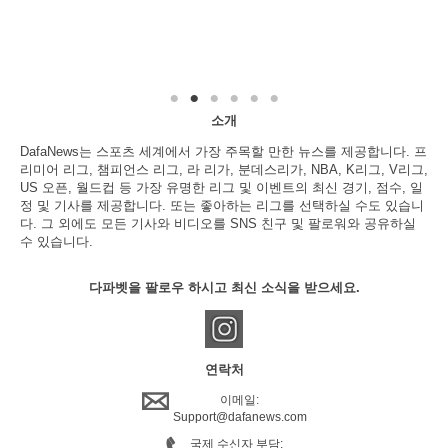
소개
DafaNews는 스포츠 세계에서 가장 주목할 만한 뉴스를 제공합니다. 프
리미어 리그, 챔피언스 리그, 라 리가, 분데스리가, NBA, K리그, V리그,
US 오픈, 월드컵 등 가장 유명한 리그 및 이벤트의 최신 경기, 점수, 일
정 및 기사를 제공합니다. 또는 좋아하는 리그를 선택하실 수도 있습니
다. 그 외에도 모든 기사와 비디오를 SNS 친구 및 팔로워와 공유하실
수 있습니다.
다파벳을 팔로우 하시고 최신 소식을 받으세요.
연락처
이메일:
Support@dafanews.com
국제 수신자 부담: