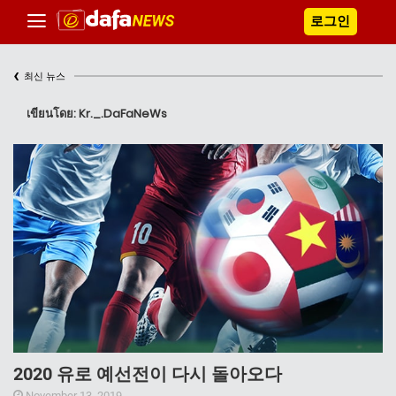
로그인
‹
최신 뉴스
เขียนโดย: Kr._.DaFaNeWs
2020 유로 예선전이 다시 돌아오다
November 13, 2019