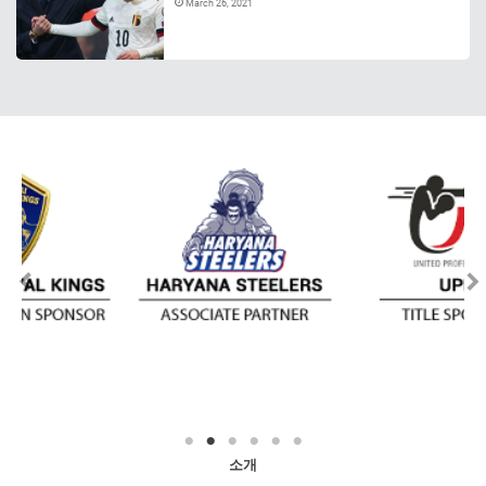
March 26, 2021
소개