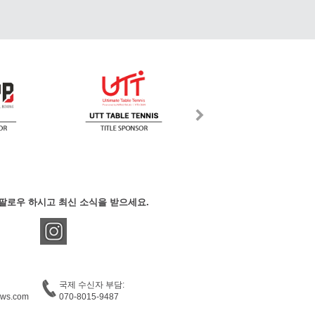
팔로우 하시고 최신 소식을 받으세요.
국제 수신자 부담:
ews.com
070-8015-9487