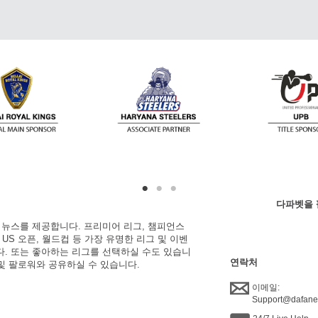
다파벳을 
한 뉴스를 제공합니다. 프리미어 리그, 챔피언스
, US 오픈, 월드컵 등 가장 유명한 리그 및 이벤
니다. 또는 좋아하는 리그를 선택하실 수도 있습니
연락처
 및 팔로워와 공유하실 수 있습니다.
이메일:
Support@dafan