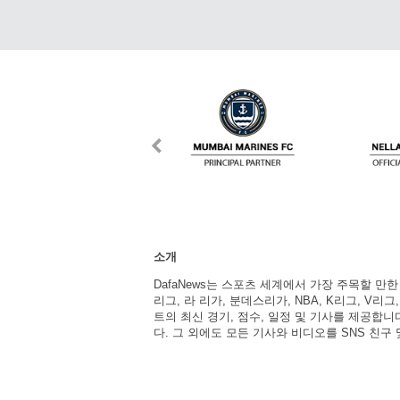
소개
DafaNews는 스포츠 세계에서 가장 주목할 만
리그, 라 리가, 분데스리가, NBA, K리그, V리그
트의 최신 경기, 점수, 일정 및 기사를 제공합
다. 그 외에도 모든 기사와 비디오를 SNS 친구