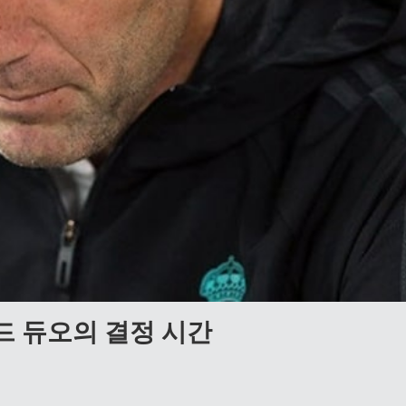
드 듀오의 결정 시간