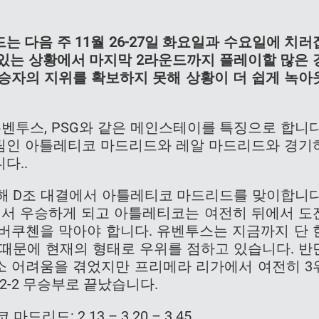
는 다음 주 11월 26-27일 화요일과 수요일에 치러
 있는 상황에서 마지막 2라운드까지 플레이할 많은 
조 승자의 지위를 확보하지 못해 상황이 더 쉽게 녹아
유벤투스, PSG와 같은 메인스테이를 특징으로 합니다
위 팀인 아틀레티코 마드리드와 레알 마드리드와 경기
다..
해 D조 대결에서 아틀레티코 마드리드를 맞이합니다
에서 우승하게 되고 아틀레티코는 여전히 뒤에서 도
버쿠첸을 막아야 합니다. 유벤투스는 지금까지 단 
 때문에 현재의 형태로 우위를 점하고 있습니다. 반
 어려움을 겪었지만 프리메라 리가에서 여전히 3
2-2 무승부로 끝났습니다.
드리드: 2.13 – 3.20 – 3.45