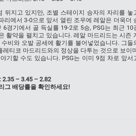
5점 뒤지고 있지만, 조별 스테이지 승자의 자리를 놓
 파리에서 3-0으로 앞서 열린 조우에 레알은 더욱더 
경기에서 골 득실률 19-2로 5승, PSG는 최근 10
좋은 활약을 펼치고 있습니다. 레알 마드리드는 시즌 
한 수비와 오발 공세에 활기를 불어넣었습니다. 그들
틀레티코 마드리드와의 정상을 다투는 것으로 보이며
야기할 수도 있습니다. PSG는 이미 9점 차로 앞서
35 – 3.45 – 2.82
 리그 배당률을 확인하세요!