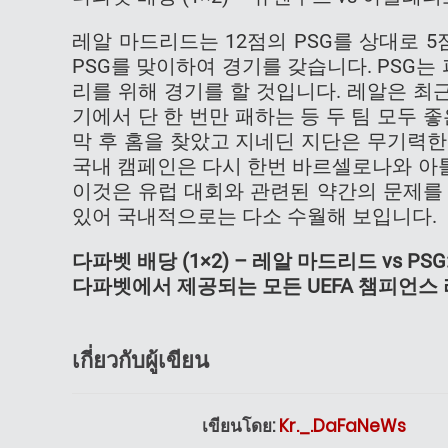
레알 마드리드는 12점의 PSG를 상대로 
PSG를 맞이하여 경기를 갖습니다. PSG는
리를 위해 경기를 할 것입니다. 레알은 최근 6
기에서 단 한 번만 패하는 등 두 팀 모두 
막 후 홈을 찾았고 지네딘 지단은 무기력
국내 캠페인은 다시 한번 바르셀로나와 아
이것은 유럽 대회와 관련된 약간의 문제를 
있어 국내적으로는 다소 수월해 보입니다.
다파벳 배당 (1×2) – 레알 마드리드 vs PSG: 2.
다파벳에서 제공되는 모든 UEFA 챔피언스
เกี่ยวกับผู้เขียน
เขียนโดย:
Kr._.DaFaNeWs