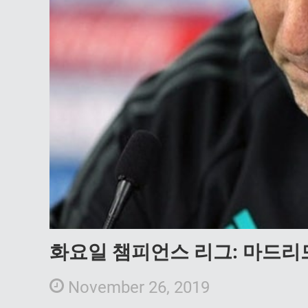
화요일 챔피언스 리그: 마드리
November 26, 2019