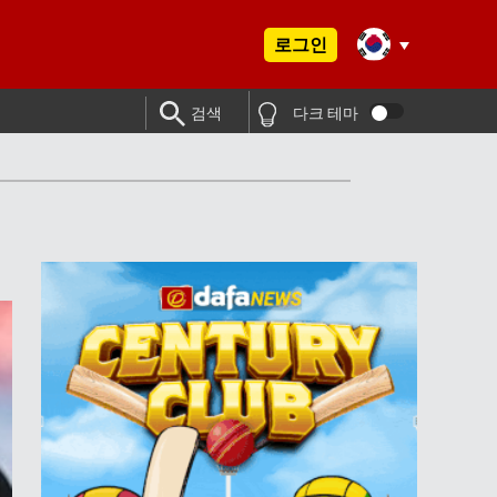
로그인
검색
다크 테마